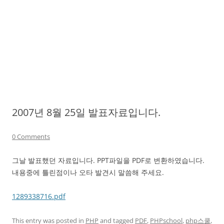
2007년 8월 25일 발표자료입니다.
0 Comments
그날 발표했던 자료입니다. PPT파일을 PDF로 변환하였습니다.
내용중에 틀린점이나 오타 발견시 말씀해 주세요.
1289338716.pdf
This entry was posted in
PHP
and tagged
PDF
,
PHPschool
,
php스쿨
,