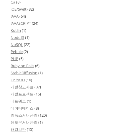
C#
(8)
iOS/Swift
(82)
JAVA
(64)
JAVASCRIPT
(24)
Kotlin
(1)
Node.JS
(1)
NoSQL
(22)
Pebble
(2)
PHP
(5)
Ruby on Rails
(6)
StableDiffusion
(1)
Unity3D
(16)
개발참고자료
(37)
개발프로젝트
(15)
네트워크
(1)
데이터베이스
(8)
리눅스서버관리
(120)
윈도우서버관리
(1)
해킹보안
(15)