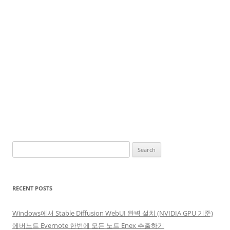
Search
for:
RECENT POSTS
Windows에서 Stable Diffusion WebUI 완벽 설치 (NVIDIA GPU 기준)
에버노트 Evernote 한번에 모든 노트 Enex 추출하기