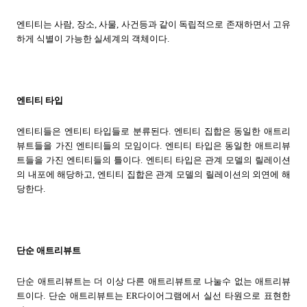
엔티티는 사람, 장소, 사물, 사건등과 같이 독립적으로 존재하면서 고유
하게 식별이 가능한 실세계의 객체이다.
엔티티 타입
엔티티들은 엔티티 타입들로 분류된다. 엔티티 집합은 동일한 애트리
뷰트들을 가진 엔티티들의 모임이다. 엔티티 타입은 동일한 애트리뷰
트들을 가진 엔티티들의 틀이다. 엔티티 타입은 관계 모델의 릴레이션
의 내포에 해당하고, 엔티티 집합은 관계 모델의 릴레이션의 외연에 해
당한다.
단순 애트리뷰트
단순 애트리뷰트는 더 이상 다른 애트리뷰트로 나눌수 없는 애트리뷰
트이다. 단순 애트리뷰트는 ER다이어그램에서 실선 타원으로 표현한