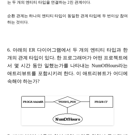
는 두 개의 엔티티 타입을 연결하는 2진 관계이다.
순환 관계는 하나의 엔티티 타입이 동일한 관계 타입에 두 번이상 참여
하는 것이다.
6. 아래의 ER 다이어그램에서 두 개의 엔티티 타입과 한
개의 관계 타입이 있다. 한 프로그래머가 어떤 프로젝트에
서 몇 시간 동안 일했는가를 나타내는 NumOfHours라는
애트리뷰트를 포함시키려 한다. 이 애트리뷰트가 어디에
속해야 하는가?