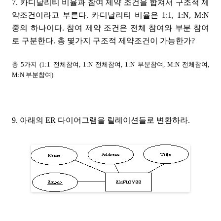
7. 카디날리티 비율과 참여 제약 조건을 합쳐서 구조적 제
약조건이라고 부른다. 카디날리티 비율은 1:1, 1:N, M:N
중의 하나이다. 참여 제약 조건은 전체 참여와 부분 참여
로 구분한다. 총 몇가지 구조적 제약조건이 가능한가?
총 5가지 (1:1 전체참여, 1:N 전체참여, 1:N 부분참여, M:N 전체참여,
M:N 부분참여)
9. 아래의 ER 다이어그램을 릴레이션들로 변환하라.