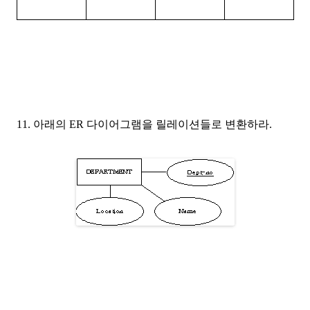
11. 아래의 ER 다이어그램을 릴레이션들로 변환하라.