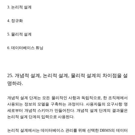
3. 논리적 설계
4. 정규화
5. 물리적 설계
6. 데이터베이스 튜닝
25. 개념적 설계, 논리적 설계, 물리적 설계의 차이점을 설
명하라.
개념적 설계 단계는 모든 물리적인 사항과 독립적으로, 한 조직체에서
사용되는 정보의 모델을 구축하는 과정이다. 사용자들의 요구사항 명
세로부터 개념적 스키마가 만들어진다. 개념적 설계 단계의 결과물은
논리적 설계 단계의 입력으로 사용된다.
논리적 설계에서는 데이터베이스 관리를 위해 선택한 DBMS의 데이터