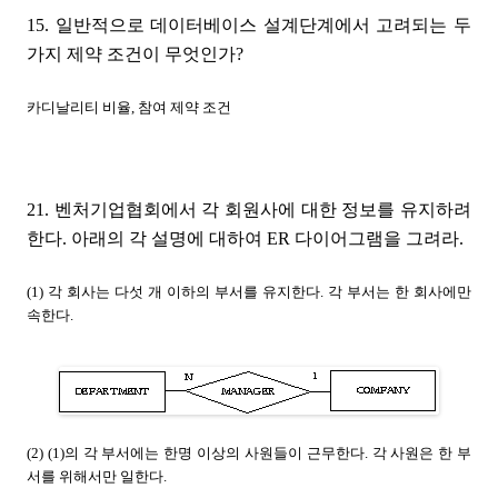
15. 일반적으로 데이터베이스 설계단계에서 고려되는 두
가지 제약 조건이 무엇인가?
카디날리티 비율, 참여 제약 조건
21. 벤처기업협회에서 각 회원사에 대한 정보를 유지하려
한다. 아래의 각 설명에 대하여 ER 다이어그램을 그려라.
(1) 각 회사는 다섯 개 이하의 부서를 유지한다. 각 부서는 한 회사에만
속한다.
(2) (1)의 각 부서에는 한명 이상의 사원들이 근무한다. 각 사원은 한 부
서를 위해서만 일한다.