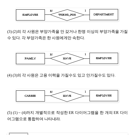
(3) (2)의 각 사원은 부양가족을 안 갖거나 한명 이상의 부양가족을 가질
수 있다. 각 부양가족은 한 사원에게만 속한다.
(4) (3)의 각 사원은 고용 이력을 가질수도 있고 안가질수도 있다.
(5) (1) ~ (4)까지 개별적으로 작성한 ER 다이어그램을 한 개의 ER 다이
어그램으로 통합하여 나타내라.