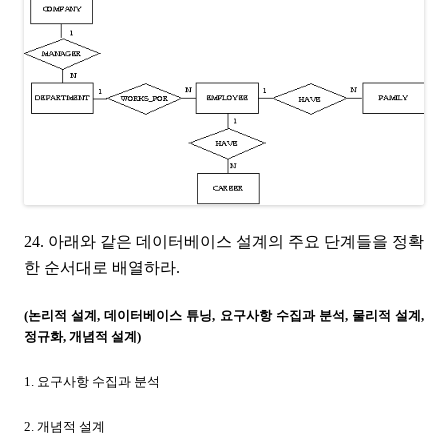
24. 아래와 같은 데이터베이스 설계의 주요 단계들을 정확
한 순서대로 배열하라.
(논리적 설계, 데이터베이스 튜닝, 요구사항 수집과 분석, 물리적 설계,
정규화, 개념적 설계)
1. 요구사항 수집과 분석
2. 개념적 설계