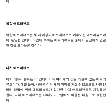
다.
복합 애트리뷰트
복합 애트리뷰트는 두 개 이상의 애트리뷰트로 이루어진 애트리뷰트이
다. 동일한 엔티티 타입에 속하는 애트리뷰트들 중에서 밀접하게 연관
된 것을 모아놓은 것이다.
다치 애트리뷰트
다치 애트리뷰트는 각 엔티티마다 여러개의 값을 가질수 있는 애트리
뷰트이다. 예를 들어, 사원은 여러 개의 취미를 가질수 있으므로 사원 엔
티티 타입에 취미 애트리뷰트가 있다면 다치 애트리뷰트로 지정해야
한다. 다치 애트리뷰트는 ER다이어그램에서 이중선 타원으로 표현한
다.