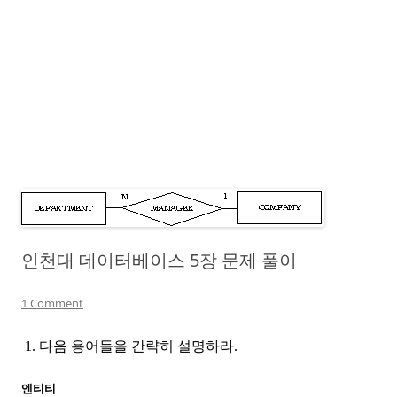
인천대 데이터베이스 5장 문제 풀이
1 Comment
1. 다음 용어들을 간략히 설명하라.
엔티티