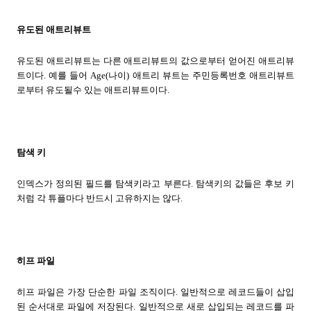
유도된 애트리뷰트
유도된 애트리뷰트는 다른 애트리뷰트의 값으로부터 얻어진 애트리뷰
트이다. 예를 들어 Age(나이) 애트리 뷰트는 주민등록번호 애트리뷰트
로부터 유도될수 있는 애트리뷰트이다.
탐색 키
인덱스가 정의된 필드를 탐색키라고 부른다. 탐색키의 값들은 후보 키
처럼 각 튜플마다 반드시 고유하지는 않다.
히프 파일
히프 파일은 가장 단순한 파일 조직이다. 일반적으로 레코드들이 삽입
된 순서대로 파일에 저장된다. 일반적으로 새로 삽입되는 레코드를 파