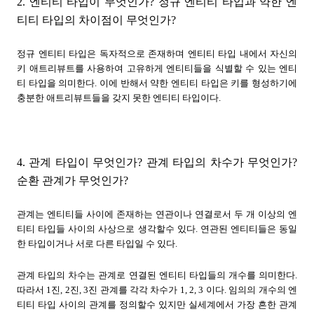
2. 엔티티 타입이 무엇인가? 정규 엔티티 타입과 약한 엔
티티 타입의 차이점이 무엇인가?
정규 엔티티 타입은 독자적으로 존재하며 엔티티 타입 내에서 자신의
키 애트리뷰트를 사용하여 고유하게 엔티티들을 식별할 수 있는 엔티
티 타입을 의미한다. 이에 반해서 약한 엔티티 타입은 키를 형성하기에
충분한 애트리뷰트들을 갖지 못한 엔티티 타입이다.
4. 관계 타입이 무엇인가? 관계 타입의 차수가 무엇인가?
순환 관계가 무엇인가?
관계는 엔티티들 사이에 존재하는 연관이나 연결로서 두 개 이상의 엔
티티 타입들 사이의 사상으로 생각할수 있다. 연관된 엔티티들은 동일
한 타입이거나 서로 다른 타입일 수 있다.
관계 타입의 차수는 관계로 연결된 엔티티 타입들의 개수를 의미한다.
따라서 1진, 2진, 3진 관계를 각각 차수가 1, 2, 3 이다. 임의의 개수의 엔
티티 타입 사이의 관계를 정의할수 있지만 실세계에서 가장 흔한 관계