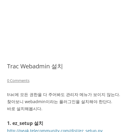
Trac Webadmin 설치
0 Comments
trac에 모든 권한을 다 주어봐도 관리자 메뉴가 보이지 않는다.
찾아보니 webadmin이라는 플러그인을 설치해야 한단다.
바로 설치해봅시다.
1. ez_setup 설치
http://peak.telecommunity.com/dist/ez_setup.py