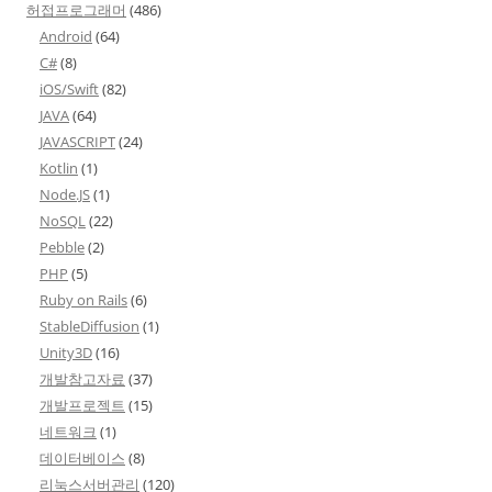
허접프로그래머
(486)
Android
(64)
C#
(8)
iOS/Swift
(82)
JAVA
(64)
JAVASCRIPT
(24)
Kotlin
(1)
Node.JS
(1)
NoSQL
(22)
Pebble
(2)
PHP
(5)
Ruby on Rails
(6)
StableDiffusion
(1)
Unity3D
(16)
개발참고자료
(37)
개발프로젝트
(15)
네트워크
(1)
데이터베이스
(8)
리눅스서버관리
(120)