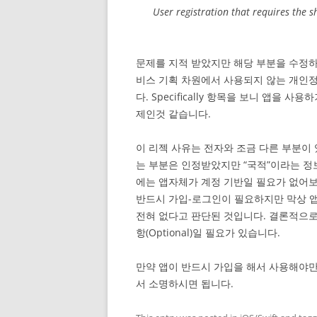
User registration that requires the 
문제를 지적 받았지만 해당 부분을 수정하
비스 기획 차원에서 사용되지 않는 개인
다. Specifically 항목을 보니 앱을
제인것 같습니다.
이 리젝 사유는 전자와 조금 다른 부분이
는 부분은 인정받았지만 “국적”이라는 정
에는 앱자체가 계정 기반일 필요가 없어
반드시 가입-로그인이 필요하지만 막상 
전혀 없다고 판단된 것입니다. 결론적으로
항(Optional)일 필요가 있습니다.
만약 앱이 반드시 가입을 해서 사용해야만 하는
서 소명하시면 됩니다.