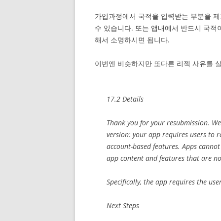
가입과정에서 국적을 입력받는 부분을 제거하
수 있습니다. 또는 앱내에서 반드시 국적이 필
해서 소명하시면 됩니다.
이번엔 비슷하지만 또다른 리젝 사유를 
17.2 Details
Thank you for your resubmission. We f
version: your app requires users to 
account-based features. Apps cannot 
app content and features that are not
Specifically, the app requires the us
Next Steps