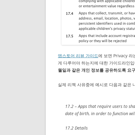
앱스토어 리뷰 가이드
에 보면 Privac
게 다루어야 하는지에 대한 가이드라인입니
월일과 같은 개인 정보를 공유하도록 요구
실제 리젝 사유중에 예시로 다음과 같은 
17.2 – Apps that require users to sh
date of birth, in order to function wil
17.2 Details