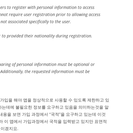
ers to register with personal information to access
not require user registration prior to allowing access
not associated specifically to the user.
r to provided their nationality during registration.
sharing of personal information must be optional or
y. Additionally, the requested information must be
여금 가입을 해야 앱을 정상적으로 사용할 수 있도록 제한하고 있
용하는데에 불필요한 정보를 요구하고 있음을 의미하는것을 알
ly의 내용을 보면 가입 과정에서 “국적”을 요구하고 있는데 이것
아마 이 앱에서 가입과정에서 국적을 입력받고 있지만 표면적
것이겠지요.