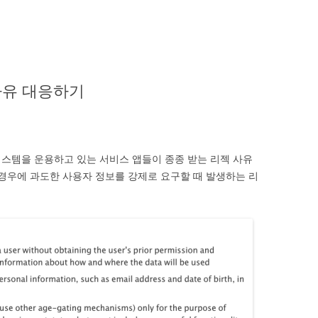
 사유 대응하기
스템을 운용하고 있는 서비스 앱들이 종종 받는 리젝 사유
의 경우에 과도한 사용자 정보를 강제로 요구할 때 발생하는 리