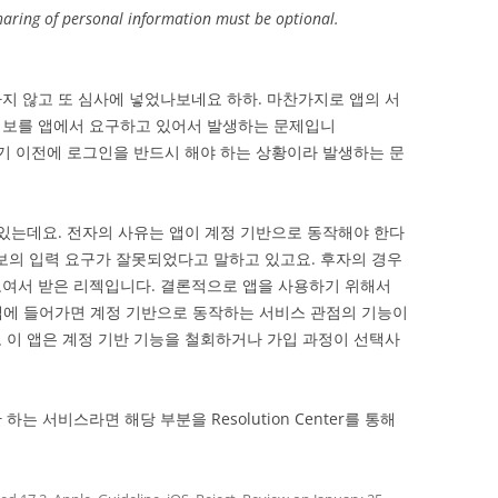
sharing of personal information must be optional.
지 않고 또 심사에 넣었나보네요 하하. 마찬가지로 앱의 서
정보를 앱에서 요구하고 있어서 발생하는 문제입니
 사용하기 이전에 로그인을 반드시 해야 하는 상황이라 발생하는 문
 있는데요. 전자의 사유는 앱이 계정 기반으로 동작해야 한다
보의 입력 요구가 잘못되었다고 말하고 있고요. 후자의 경우
보여서 받은 리젝입니다. 결론적으로 앱을 사용하기 위해서
앱에 들어가면 계정 기반으로 동작하는 서비스 관점의 기능이
 이 앱은 계정 기반 기능을 철회하거나 가입 과정이 선택사
 서비스라면 해당 부분을 Resolution Center를 통해