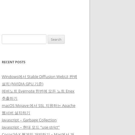
Search
for:
RECENT POSTS
Windows에서 Stable Diffusion WebUI 완벽
설치 (NVIDIA GPU 기준)
에버노트 Evernote 한번에 모든 노트 Enex
추출하기
macOS Mojave 에서 SSL 지원하는 Apache
웹서버 설치하기
Javascript – Garbage Collection
Javascript – 현대 모드 “use strict”
Cocos2d-X 웹게임 개발하기 – Mac에서 개