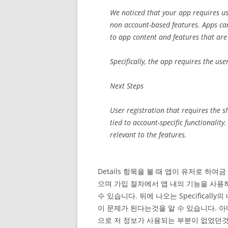
We noticed that your app requires us
non account-based features. Apps can
to app content and features that are 
Specifically, the app requires the use
Next Steps
User registration that requires the 
tied to account-specific functionalit
relevant to the features.
Details 항목을 볼 때 앱이 유저로 하
으며 가입 절차에서 앱 내의 기능을 사
수 있습니다. 뒤에 나오는 Specifical
이 문제가 된다는것을 알 수 있습니다. 
으로 저 정보가 사용되는 부분이 없었던