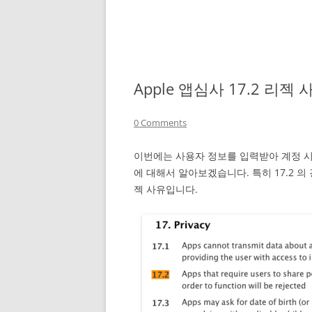
Apple 앱심사 17.2 리젝
0 Comments
이번에는 사용자 정보를 입력받아 계정 시
에 대해서 알아보겠습니다. 특히 17.2 
젝 사유입니다.