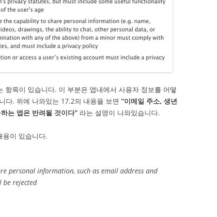
y 라는 항목이 있습니다. 이 부분은 앱내에서 사용자 정보를 어떻
다. 위에 나와있는 17.2의 내용을 보면
“이메일 주소, 생년
하는 앱은 반려될 것이다”
라는 설명이 나와있습니다.
내용이 있습니다.
are personal information, such as email address and
l be rejected