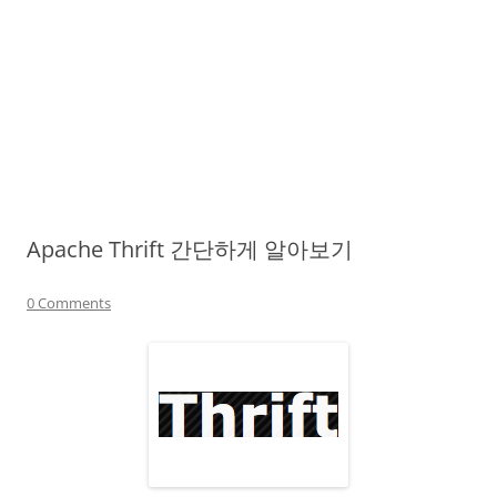
Apache Thrift 간단하게 알아보기
0 Comments