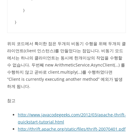
    }

}
위의 코드에서 특이한 점은 두개의 비동기 수행을 위해 두개의 클
라이언트(client 인스턴스)를 만들었다는 점입니다. 비동기 모드
에서는 하나의 클라이언트는 동시에 한개이상의 작업을 수행할
수 없습니다. 두번째 new ArithmeticService.AsyncClient(…) 를
수행하지 않고 곧바로 client.multiply(…)를 수행하였다면
“Client is currently executing another method” 예외가 발생
하게 됩니다.
참고
http://www.javacodegeeks.com/2012/03/apache-thrift-
quickstart-tutorial.html
http://thrift.apache.org/static/files/thrift-20070401.pdf