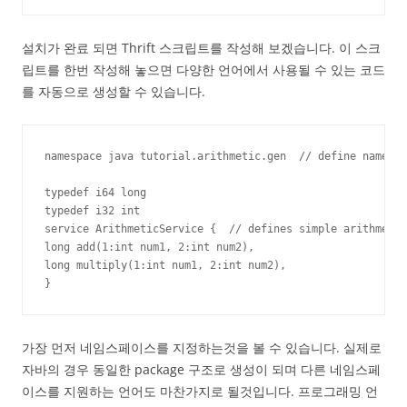
설치가 완료 되면 Thrift 스크립트를 작성해 보겠습니다. 이 스크
립트를 한번 작성해 놓으면 다양한 언어에서 사용될 수 있는 코드
를 자동으로 생성할 수 있습니다.
namespace java tutorial.arithmetic.gen  // define namespa
typedef i64 long

typedef i32 int

service ArithmeticService {  // defines simple arithmetic
long add(1:int num1, 2:int num2),

long multiply(1:int num1, 2:int num2),

}
가장 먼저 네임스페이스를 지정하는것을 볼 수 있습니다. 실제로
자바의 경우 동일한 package 구조로 생성이 되며 다른 네임스페
이스를 지원하는 언어도 마찬가지로 될것입니다. 프로그래밍 언