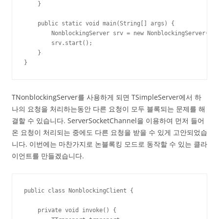
    }

    public static void main(String[] args) {

        NonblockingServer srv = new NonblockingServer();

        srv.start();

    }

}
TNonblockingServer를 사용하게 되면 TSimpleServer에서 하
나의 요청을 처리하는동안 다른 요청이 모두 블록되는 문제를 해
결할 수 있습니다. ServerSocketChannel을 이용하여 먼저 들어
온 요청이 처리되는 중에도 다른 요청을 받을 수 있게 고안되었습
니다. 이번에는 마찬가지로 논블록킹 모드로 동작할 수 있는 클라
이언트를 만들겠습니다.
public class NonblockingClient {

    private void invoke() {
