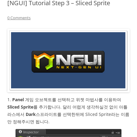
[NGUI] Tutorial Step 3 – Sliced Sprite
0 Comments
1.
Panel
게임 오브젝트를 선택하고 위젯 마법사를 이용하여
Sliced Sprite
를 추가합니다. 달리 어렵게 생각하실것 없이 아틀
라스에서
Dark
스프라이트를 선택한뒤에 Sliced Sprite라는 이름
만 정해주시면 됩니다.