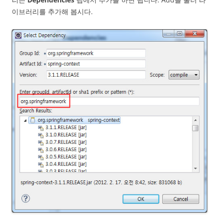
이브러리를 추가해 봅시다.