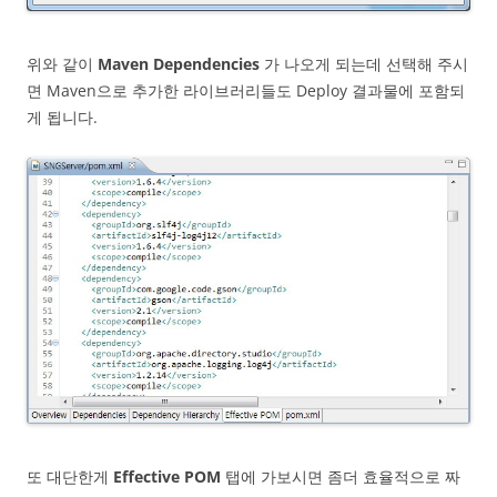
위와 같이
Maven Dependencies
가 나오게 되는데 선택해 주시
면 Maven으로 추가한 라이브러리들도 Deploy 결과물에 포함되
게 됩니다.
또 대단한게
Effective POM
탭에 가보시면 좀더 효율적으로 짜