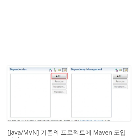
[Java/MVN] 기존의 프로젝트에 Maven 도입