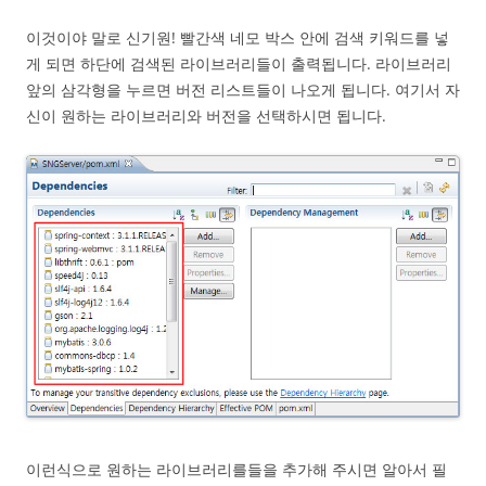
이것이야 말로 신기원! 빨간색 네모 박스 안에 검색 키워드를 넣
게 되면 하단에 검색된 라이브러리들이 출력됩니다. 라이브러리
앞의 삼각형을 누르면 버전 리스트들이 나오게 됩니다. 여기서 자
신이 원하는 라이브러리와 버전을 선택하시면 됩니다.
이런식으로 원하는 라이브러리를들을 추가해 주시면 알아서 필