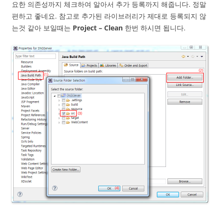
요한 의존성까지 체크하여 알아서 추가 등록까지 해줍니다. 정말
편하고 좋네요. 참고로 추가된 라이브러리가 제대로 등록되지 않
는것 같아 보일때는
Project – Clean
한번 하시면 됩니다.