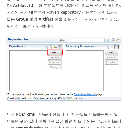
다.
Artifact Id
는 이 프로젝트를 나타내는 이름을 쓰시면 됩니다.
기존의 거의 대부분의 Maven Repository에 등록된 라이브러리
들은
Group Id
와
Artifact Id
를 소문자와 대시(-) 구성하더군요.
편하신대로 하시면 됩니다.
이제
POM.xml
이 만들어 졌습니다. 이 파일을 더블클릭해서 열
어보면 위와 같이 아름다운 설정 화면이 뜨게 되는데요. 라이브러
리는
Dependencies
탭에서 추가를 하면 됩니다. Add를 눌러 라