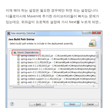
이제 해야 하는 설정은 필요한 경우에만 하면 되는 설정입니다.
디플로이시에 Maven에 추가한 라이브러리들이 빠지는 문제가
있는데요. 위와같이 프로젝트 설정에 가서 Next를 누르게 되면…