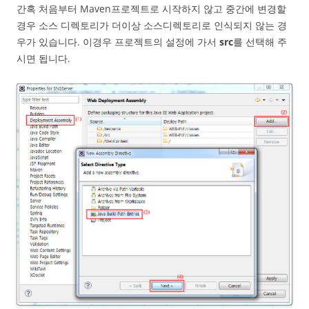
간혹 처음부터 Maven프로젝트로 시작하지 않고 중간에 변경할
경우 소스 디렉토리가 더이상 소스디렉토리로 인식되지 않는 경
우가 있습니다. 이경우 프로젝트의 설정에 가서
src
를 선택해 주
시면 됩니다.