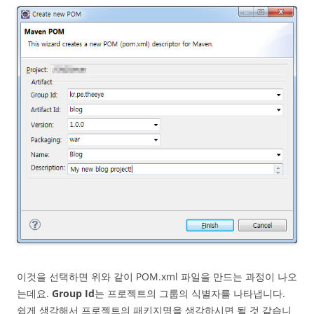
이것을 선택하면 위와 같이 POM.xml 파일을 만드는 과정이 나오
는데요.
Group Id
는 프로젝트의 그룹의 식별자를 나타냅니다.
쉽게 생각해서 프로젝트의 패키지명을 생각하시면 될 것 같습니