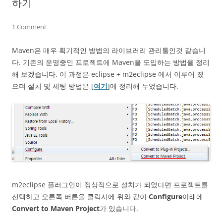
하기
1 Comment
Maven은 매우 획기적인 방법의 라이브러리 관리툴인것 같습니
다. 기존의 운영중인 프로젝트에 Maven을 도입하는 방법을 정리
해 보겠습니다. 이 과정은 eclipse + m2eclipse 에서 이루어 졌
으며 설치 및 세팅 방법은 [
여기
]에 정리해 두었습니다.
m2eclipse 플러그인이 정상적으로 설치가 되었다면 프로젝트를
선택하고 오른쪽 버튼을 클릭시에 위와 같이
Configure
아래에
Convert to Maven Project
가 있습니다.