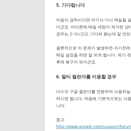
5. 기다립니다
마음이 급하시다면 여기서 다시 메일을 설정
더군요. 아이폰에 메일 세팅이 제거된 상
경우는 2~3시간도 기다려 봤는데 잘 안
결론적으로 이 문제가 발생하면 자기전에
메일 설정을 하면 잘 되게 됩니다. 제가 겪
후에 복구가 되더군요.
6. 멀티 캘린더를 이용할 경우
다수의 구글 캘린더를 연동하여 사용하실
하시면 됩니다. 처음에 기본적으로는 사
니다.
참고 :
http://www.google.com/support/foru