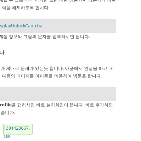
 락을 해제하도록 합시다.
isplayUnlockCaptcha
 계정 정보와 그림의 문자를 입력하시면 됩니다.
니다
싱크가 제대로 문제가 있는듯 합니다. 애플에서 인정을 하고 내
 다음의 페이지를 아이폰을 이용하여 방문을 합니다.
rofile
을 탭하시면 바로 설치화면이 뜹니다. 바로 추가하면
겠습니다.
1391423667.
xxx