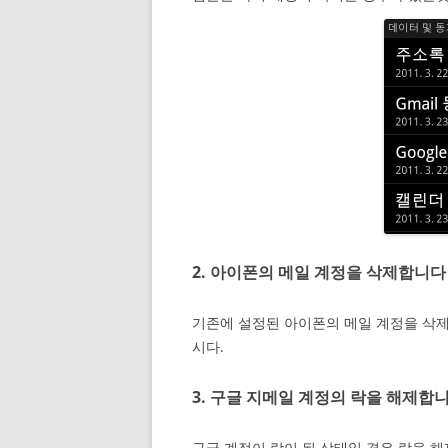
2. 아이폰의 메일 계정을 삭제합니다
기존에 설정된 아이폰의 메일 계정을 삭
시다.
3. 구글 지메일 계정의 락을 해제합
구글 계정이 락이 된 상태일 경우 락을 