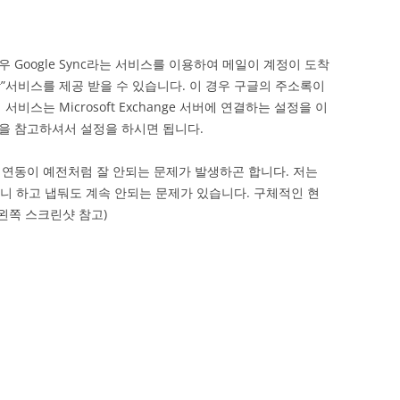
Google Sync라는 서비스를 이용하여 메일이 계정이 도착
람”서비스를 제공 받을 수 있습니다. 이 경우 구글의 주소록이
스는 Microsoft Exchange 서버에 연결하는 설정을 이
]을 참고하셔서 설정을 하시면 됩니다.
일 연동이 예전처럼 잘 안되는 문제가 발생하곤 합니다. 저는
거니 하고 냅둬도 계속 안되는 문제가 있습니다. 구체적인 현
왼쪽 스크린샷 참고)