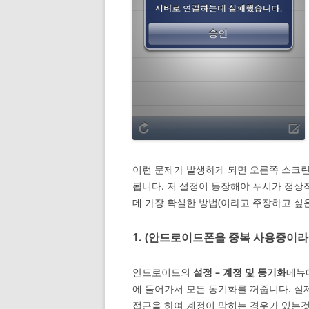
이런 문제가 발생하게 되면 오른쪽 스크린샷
됩니다. 저 설정이 등장해야 푸시가 정상
데 가장 확실한 방법(이라고 주장하고 싶은
1. (안드로이드폰을 중복 사용중이라
안드로이드의
설정 – 계정 및 동기화
메뉴
에 들어가서 모든 동기화를 꺼줍니다. 
접근을 하여 계정이 막히는 경우가 있는것