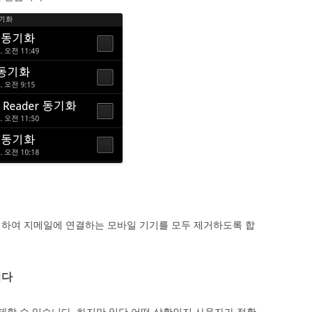
제하여 지메일에 연결하는 모바일 기기를 모두 제거하도록 합
니다
해제할 수 있습니다 .하지만 일단 어떤 상황인지 사용자가 정확