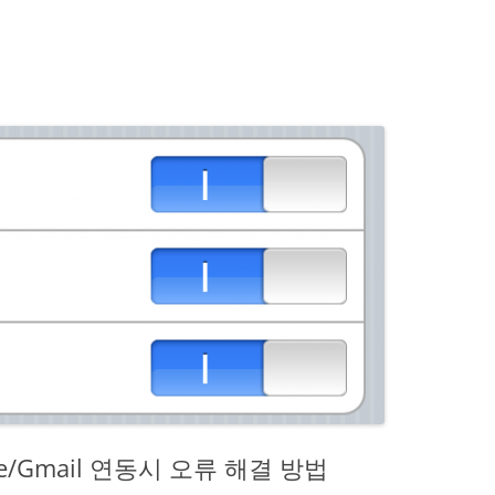
nge/Gmail 연동시 오류 해결 방법