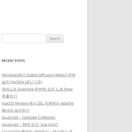
Search
for:
RECENT POSTS
Windows에서 Stable Diffusion WebUI 완벽
설치 (NVIDIA GPU 기준)
에버노트 Evernote 한번에 모든 노트 Enex
추출하기
macOS Mojave 에서 SSL 지원하는 Apache
웹서버 설치하기
Javascript – Garbage Collection
Javascript – 현대 모드 “use strict”
Cocos2d-X 웹게임 개발하기 – Mac에서 개