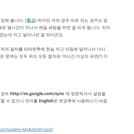
해 봅니다. [
참고
] 하지만 저의 경우 바로 되는 경우는 없
태로 몇시간이 지나서 메일 세팅을 하면 잘 되게 됩니다. 저의
되었는데 자고 일어나면 잘 되더군요.
 위의 절차를 따라한후에 한숨 자고 아침에 일어나서 다시
은 문제는 모두 위의 모든 절차와 10시간 이상의 숙면(?) 이
 경우
http://m.google.com/sync
에 방문하셔서 설정을
용할 수 없으니 언어를
English
로 변경후에 사용하시기 바랍
m/p/Google+Mobile/thread?