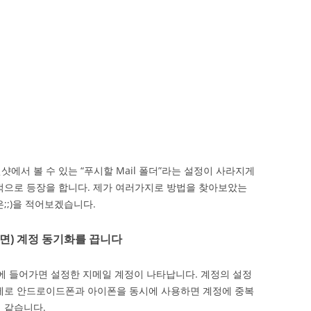
에서 볼 수 있는 “푸시할 Mail 폴더”라는 설정이 사라지게
적으로 등장을 합니다. 제가 여러가지로 방법을 찾아보았는
;;)을 적어보겠습니다.
면) 계정 동기화를 끕니다
에 들어가면 설정한 지메일 계정이 나타납니다. 계정의 설정
실제로 안드로이드폰과 아이폰을 동시에 사용하면 계정에 중복
 같습니다.