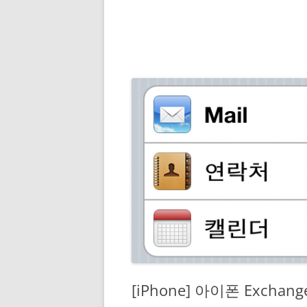
[iPhone] 아이폰 Excha