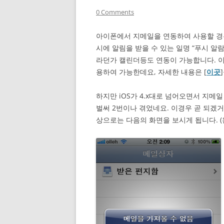
0 Comments
아이폰에서 지메일을 연동하여 사용할 경우 
시에 알림을 받을 수 있는 일명 “푸시 알
라던가 캘린더등도 연동이 가능합니다. 이 서비
용하여 가능한데요, 자세한 내용은 [
이곳
하지만 iOS가 4.x대로 넘어오면서 지메
벌써 2번이나 겪었네요. 이경우 곧 되겠
상으로는 다음의 화면을 보시게 됩니다. (