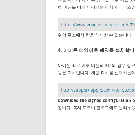
히 판단을 내리기 어려운 상황이니 무조건
https://www.google.com/accounts/D
위의 주소에서 락을 해제할 수 있습니다.
4. 아이폰 타임아웃 패치를 설치합
아이폰 4.0.1이후 버전의 iOS의 경우 
놓은 패치입니다. 해당 패치를 선택하는데
http://support.apple.com/kb/TS3398
download the signed configuration p
됩니다. 혹시 모르니 블로그에도 올려두