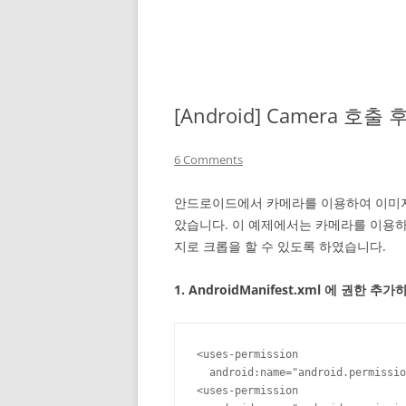
[Android] Camera 호
6 Comments
안드로이드에서 카메라를 이용하여 이미지
았습니다. 이 예제에서는 카메라를 이용
지로 크롭을 할 수 있도록 하였습니다.
1. AndroidManifest.xml 에 권한 추가
<uses-permission

  android:name="android.permissio
<uses-permission
