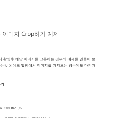
출 후 이미지 Crop하기 예제
 촬영후 해당 이미지를 크롭하는 경우의 예제를 만들어 보
하는것 외에도 앨범에서 이미지를 가져오는 경우에도 마찬가
하기
n.CAMERA" />
