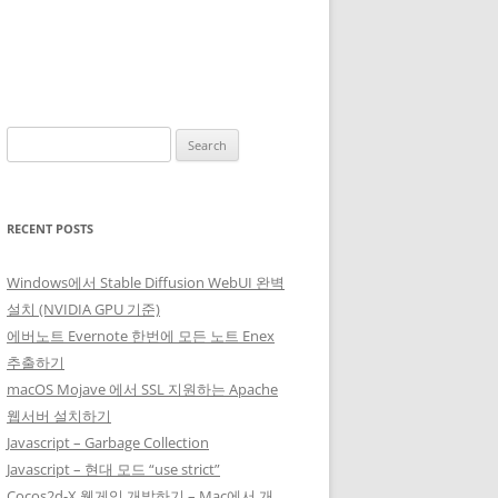
Search
for:
RECENT POSTS
Windows에서 Stable Diffusion WebUI 완벽
설치 (NVIDIA GPU 기준)
에버노트 Evernote 한번에 모든 노트 Enex
추출하기
macOS Mojave 에서 SSL 지원하는 Apache
웹서버 설치하기
Javascript – Garbage Collection
Javascript – 현대 모드 “use strict”
Cocos2d-X 웹게임 개발하기 – Mac에서 개