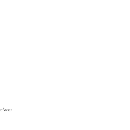
rface;
