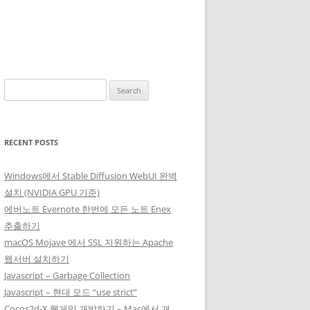
Search
for:
RECENT POSTS
Windows에서 Stable Diffusion WebUI 완벽
설치 (NVIDIA GPU 기준)
에버노트 Evernote 한번에 모든 노트 Enex
추출하기
macOS Mojave 에서 SSL 지원하는 Apache
웹서버 설치하기
Javascript – Garbage Collection
Javascript – 현대 모드 “use strict”
Cocos2d-X 웹게임 개발하기 – Mac에서 개