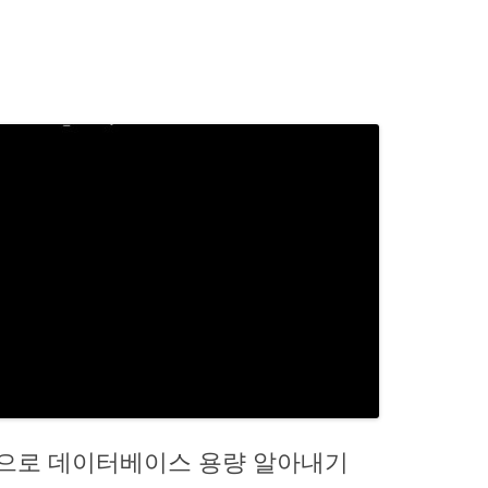
 한번으로 데이터베이스 용량 알아내기