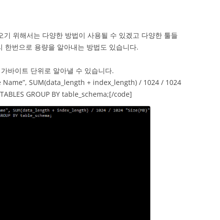
기 위해서는 다양한 방법이 사용될 수 있겠고 다양한 툴들
리 한번으로 용량을 알아내는 방법도 있습니다.
가바이트 단위로 알아낼 수 있습니다.
Name”, SUM(data_length + index_length) / 1024 / 1024
.TABLES GROUP BY table_schema;[/code]