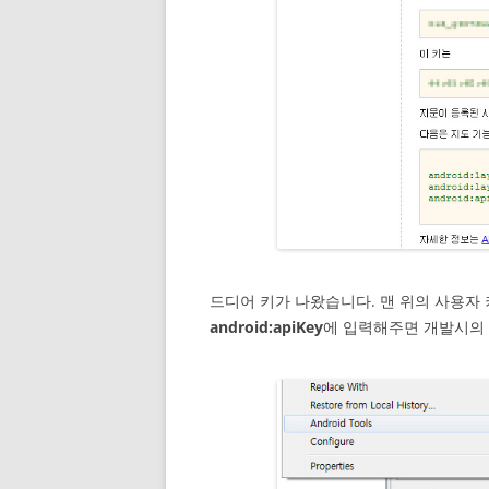
드디어 키가 나왔습니다. 맨 위의 사용자 
android:apiKey
에 입력해주면 개발시의 