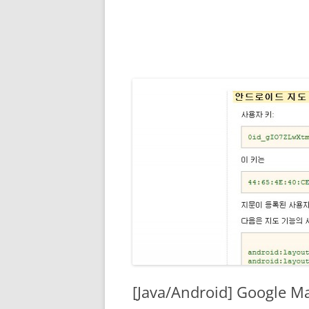
[Java/Android] Googl