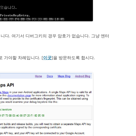
니다. 여기서 디버그키의 경우 암호가 없습니다. 그냥 엔터
로 가야할 차례입니다. [
이곳
]을 방문하도록 합시다.