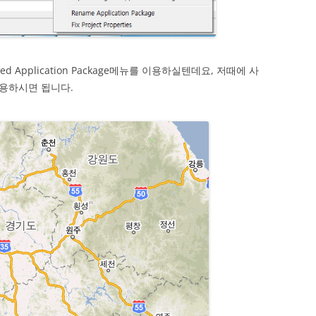
d Application Package메뉴를 이용하실텐데요, 저때에 사
용하시면 됩니다.