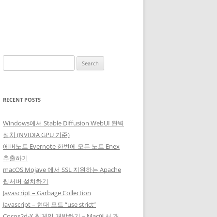
Search
for:
RECENT POSTS
Windows에서 Stable Diffusion WebUI 완벽
설치 (NVIDIA GPU 기준)
에버노트 Evernote 한번에 모든 노트 Enex
추출하기
macOS Mojave 에서 SSL 지원하는 Apache
웹서버 설치하기
Javascript – Garbage Collection
Javascript – 현대 모드 “use strict”
Cocos2d-X 웹게임 개발하기 – Mac에서 개