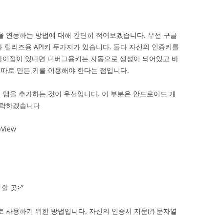
 연동하는 방법에 대해 간단히 적어보겠습니다. 우선 구글
 릴리즈용 API키 두가지가 있습니다. 둘다 자신의 인증키를
 차이점이 있다면 디버그용키는 자동으로 생성이 되어있고 바
따로 만든 키를 이용해야 한다는 점입니다.
이 맵을 추가하는 것이 우선입니다. 이 부분은 안드로이드 개
생략하겠습니다
pView
 할 곳>”
사용하기 위한 방법입니다. 자신의 인증서 지문(?) 문자열