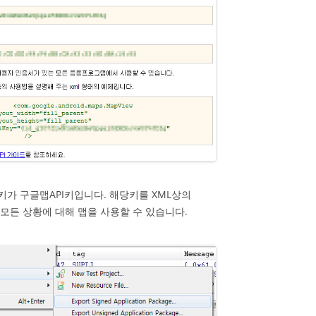
키가 구글맵API키입니다. 해당키를 XML상의
모든 상황에 대해 맵을 사용할 수 있습니다.