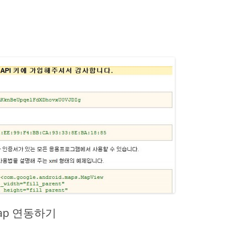
e Map 연동하기