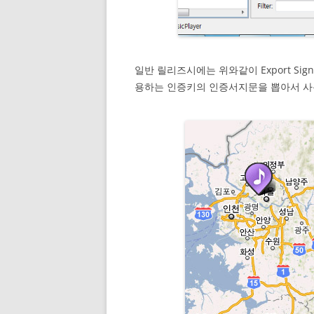
일반 릴리즈시에는 위와같이 Export Signe
용하는 인증키의 인증서지문을 뽑아서 사