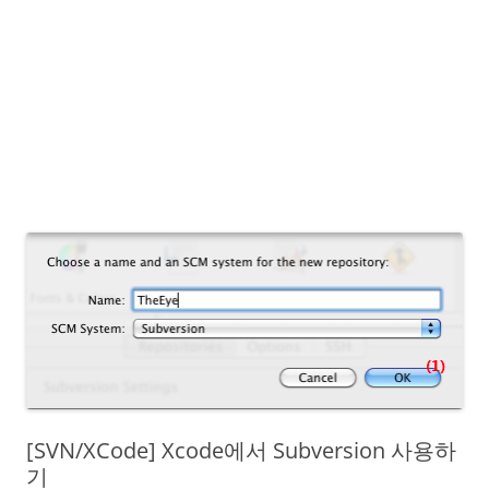
[SVN/XCode] Xcode에서 Subversion 사용하
기