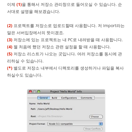
이제
(1)
을 통해서 저장소 관리창으로 들어오실 수 있습니다. 순
서대로 설명을 해보겠습니다.
(2)
프로젝트를 저장소로 업로드할때 사용합니다. 저 Import라는
말은 서버입장에서의 뜻이겠죠.
(3)
저장소에 있는 프로젝트는 내 PC로 내려받을 때 사용합니다.
(4)
젤 처음에 했던 저장소 관련 설정을 할 때 사용합니다.
(5)
저장소 리스트가 나오는 곳입니다. 여러 저장소를 동시에 관
리하실 수 있습니다.
(*)
별도로 저장소 내부에서 디렉토리를 생성하거나 파일을 복사
하실수도 있습니다.