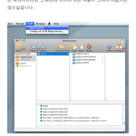
않으실겁니다.