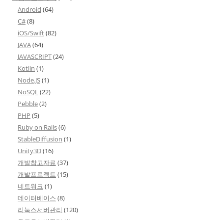
Android
(64)
C#
(8)
iOS/Swift
(82)
JAVA
(64)
JAVASCRIPT
(24)
Kotlin
(1)
Node.JS
(1)
NoSQL
(22)
Pebble
(2)
PHP
(5)
Ruby on Rails
(6)
StableDiffusion
(1)
Unity3D
(16)
개발참고자료
(37)
개발프로젝트
(15)
네트워크
(1)
데이터베이스
(8)
리눅스서버관리
(120)