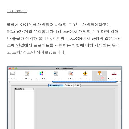
1 Comment
맥에서 아이폰을 개발할때 사용할 수 있는 개발툴이라고는
XCode가 거의 유일합니다. Eclipse에서 개발할 수 있다면 얼마
나 좋을까 생각해 봅니다. 이번에는 XCode에서 SVN과 같은 저장
소에 연결해서 프로젝트를 진행하는 방법에 대해 자세히는 못적
고 느낌? 정도만 적어보겠습니다.