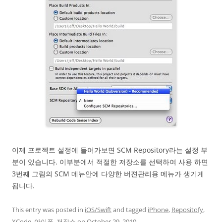
이제 프로젝트 설정에 들어가보면 SCM Repository라는 설정 부
분이 있습니다. 이부분에서 적절한 저장소를 선택하여 사용 하면
3번째 그림의 SCM 메뉴안에 다양한 버젼관리용 메뉴가 생기게
됩니다.
This entry was posted in
iOS/Swift
and tagged
iPhone
,
Repositofy
,
XCode
,
아이폰
,
저장소
on
October 29, 2010
.