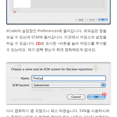
XCode의 설정창인 Preferences에 들어갑니다. 위와같은 창을
보실 수 있는데 SCM에 들어갑니다. 이곳에서 저장소의 설정을
하실 수 있습니다.
(2)
로 표시한 +버튼을 눌러 저장소를 추가할
수 있는데요, 제가 깜빡 했는지 화면 캡춰해둔게 없네요;
다시 캡춰하기 좀 귀찮으니 패스 하겠습니다. SVN을 사용하시려
는 목적이시라면 그 화면에 적어야 하는 내용이 그다지 어렵지는