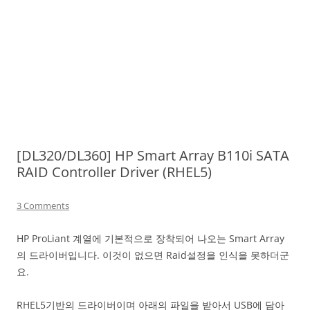
[DL320/DL360] HP Smart Array B110i SATA
RAID Controller Driver (RHEL5)
3 Comments
HP ProLiant 계열에 기본적으로 장착되어 나오는 Smart Array
의 드라이버입니다. 이것이 없으면 Raid설정을 인식을 못하더군
요.
RHEL5기반의 드라이버이며 아래의 파일을 받아서 USB에 담아