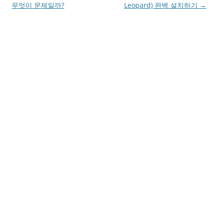
navigation
무엇이 문제일까?
Leopard) 완벽 설치하기
→