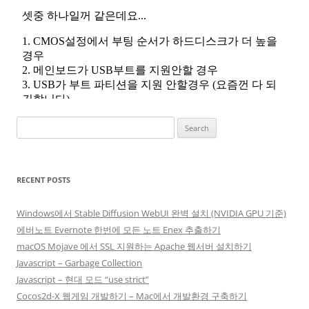
Search
for:
RECENT POSTS
Windows에서 Stable Diffusion WebUI 완벽 설치 (NVIDIA GPU 기준)
에버노트 Evernote 한번에 모든 노트 Enex 추출하기
macOS Mojave 에서 SSL 지원하는 Apache 웹서버 설치하기
Javascript – Garbage Collection
Javascript – 현대 모드 “use strict”
Cocos2d-X 웹게임 개발하기 – Mac에서 개발환경 구축하기