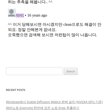
Search
for:
RECENT POSTS
Windows에서 Stable Diffusion WebUI 완벽 설치 (NVIDIA GPU 기준)
에버노트 Evernote 한번에 모든 노트 Enex 추출하기