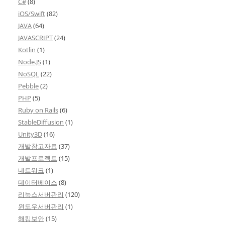
C#
(8)
iOS/Swift
(82)
JAVA
(64)
JAVASCRIPT
(24)
Kotlin
(1)
Node.JS
(1)
NoSQL
(22)
Pebble
(2)
PHP
(5)
Ruby on Rails
(6)
StableDiffusion
(1)
Unity3D
(16)
개발참고자료
(37)
개발프로젝트
(15)
네트워크
(1)
데이터베이스
(8)
리눅스서버관리
(120)
윈도우서버관리
(1)
해킹보안
(15)