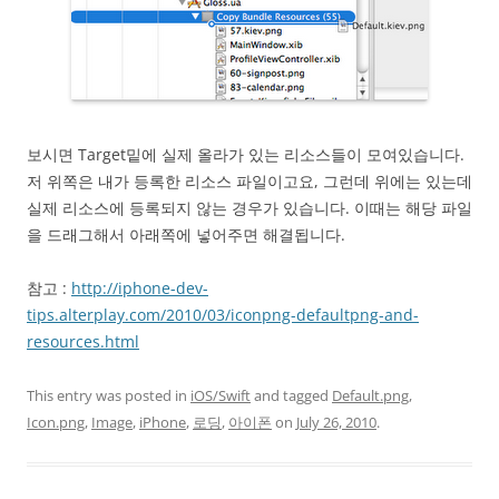
보시면 Target밑에 실제 올라가 있는 리소스들이 모여있습니다.
저 위쪽은 내가 등록한 리소스 파일이고요, 그런데 위에는 있는데
실제 리소스에 등록되지 않는 경우가 있습니다. 이때는 해당 파일
을 드래그해서 아래쪽에 넣어주면 해결됩니다.
참고 :
http://iphone-dev-
tips.alterplay.com/2010/03/iconpng-defaultpng-and-
resources.html
This entry was posted in
iOS/Swift
and tagged
Default.png
,
Icon.png
,
Image
,
iPhone
,
로딩
,
아이폰
on
July 26, 2010
.