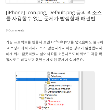
[iPhone] Icon.png, Default.png 등의 리소스
를 사용할수 없는 문제가 발생할때 해결법
3 Comments
가끔 프로젝트를 만들다 보면 Default.png를 넣었음에도 불구하
고 로딩시에 이미지가 뜨지 않는다거나 하는 경우가 발생합니다.
이게 뭐가 잘못되었나 싶어서 D를 소문자로도 바꿔보고 각종 확
장자로도 바꿔보고 했었는데 이런 문제가 있더군요.