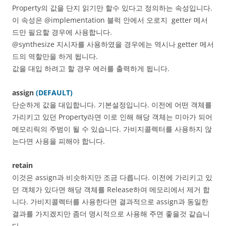
Property의 값을 단지 읽기만 할수 있다고 정의하는 속성입니다.
이 속성은 @implementation 블럭 안에서 오로지 getter 메서
드만 필요할 경우에 사용합니다.
@synthesize 지시자를 사용하였을 경우에는 역시나 getter 메서
드의 역할만을 하게 됩니다.
값을 대입 하려고 할 경우 에러를 출력하게 됩니다.
assign
(DEFAULT)
단순하게 값을 대입합니다. 기본설정입니다. 이전에 어떤 객체를
가리키고 있던 Property라면 이로 인해 해당 객체는 미아가 되어
메모리릭의 주범이 될 수 있습니다. 가비지콜렉터를 사용하지 않
는다면 사용을 피해야 합니다.
retain
이것은 assign과 비슷하지만 조금 다릅니다. 이전에 가리키고 있
던 객체가 있다면 해당 객체를 Release하여 메모리에서 제거 합
니다. 가비지콜렉터를 사용한다면 결과적으로 assign과 동일한
결과를 가지겠지만 좀더 명시적으로 사용해 주면 좋을것 같습니
다.