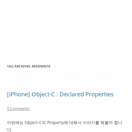
TAG ARCHIVES:
READWRITE
[iPhone] Object-C : Declared Properties
5 Comments
이번에는 Object-C의 Property에 대해서 이야기를 해볼까 합니
다.