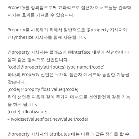
Property를 정의함으로써 효과적으로 접근자 메서드들을 간략화
시키는 효과를 가져올 수 있습니다.
Property를 사용하기 위해서 일반적으로 @property 지시자와
@synthesize 지시자를 함께 사용합니다.
@property 지시자는 클래스의 @interface 내부에 선언하며 다
음과 같은 형식으로 선언합니다.
[code]@property(attributes) type name;[/code]
하나의 Property 선언은 두개의 접근자 메서드와 동일한 기능을
갖습니다.
[code]@proprty float value;[/code]
위의 선언은 다음과 같이 두가지 메서드를 선언한것과 같은 기능
을 하게 됩니다.
[code]- (float)value;
– (void)setValue:(float)newValue;[/code]
@property 지시자의 attributes 에는 다음과 같은 정의를 할 수