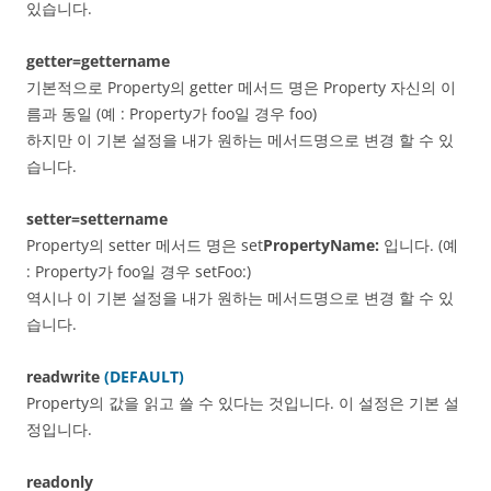
있습니다.
getter=gettername
기본적으로 Property의 getter 메서드 명은 Property 자신의 이
름과 동일 (예 : Property가 foo일 경우 foo)
하지만 이 기본 설정을 내가 원하는 메서드명으로 변경 할 수 있
습니다.
setter=settername
Property의 setter 메서드 명은 set
PropertyName:
입니다. (예
: Property가 foo일 경우 setFoo:)
역시나 이 기본 설정을 내가 원하는 메서드명으로 변경 할 수 있
습니다.
readwrite
(DEFAULT)
Property의 값을 읽고 쓸 수 있다는 것입니다. 이 설정은 기본 설
정입니다.
readonly