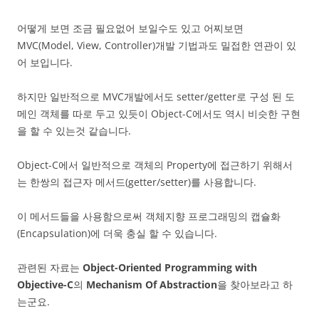
어떻게 보면 조금 필요없어 보일수도 있고 어찌보면
MVC(Model, View, Controller)개발 기법과도 밀접한 연관이 있
어 보입니다.
하지만 일반적으로 MVC개발에서도 setter/getter로 구성 된 도
메인 객체를 따로 두고 있듯이 Object-C에서도 역시 비슷한 구현
을 할 수 있는것 같습니다.
Object-C에서 일반적으로 객체의 Property에 접근하기 위해서
는 한쌍의 접근자 메서드(getter/setter)를 사용합니다.
이 메서드들을 사용함으로써 객체지향 프로그래밍의 캡슐화
(Encapsulation)에 더욱 충실 할 수 있습니다.
관련된 자료는
Object-Oriented Programming with
Objective-C
의
Mechanism Of Abstraction
을 찾아보라고 하
는군요.