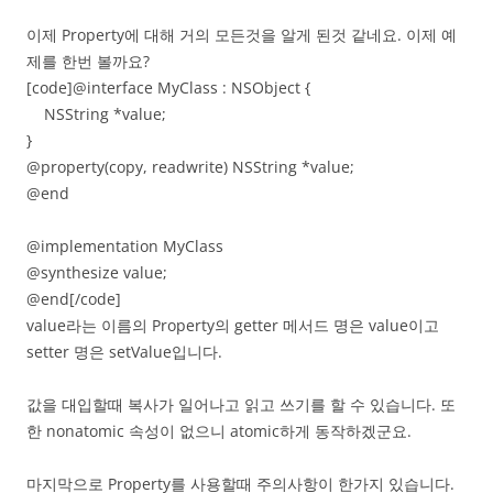
이제 Property에 대해 거의 모든것을 알게 된것 같네요. 이제 예
제를 한번 볼까요?
[code]@interface MyClass : NSObject {
NSString *value;
}
@property(copy, readwrite) NSString *value;
@end
@implementation MyClass
@synthesize value;
@end[/code]
value라는 이름의 Property의 getter 메서드 명은 value이고
setter 명은 setValue입니다.
값을 대입할때 복사가 일어나고 읽고 쓰기를 할 수 있습니다. 또
한 nonatomic 속성이 없으니 atomic하게 동작하겠군요.
마지막으로 Property를 사용할때 주의사항이 한가지 있습니다.