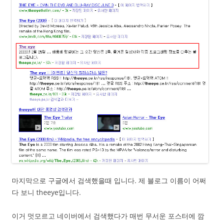
마지막으로 구글에서 검색했을때 입니다. 제 블로그 이름이 어쩌
다 보니 theeye입니다.
이거 멋모르고 네이버에서 검색했다가 매번 무서운 포스터에 깜