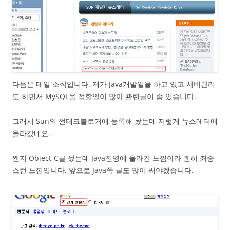
다음은 메일 소식입니다. 제가 Java개발일을 하고 있고 서버관리
도 하면서 MySQL을 접할일이 많아 관련글이 좀 있습니다.
그래서 Sun의 썬테크블로거에 등록해 놨는데 저렇게 뉴스레터에
올라갔네요.
왠지 Object-C글 썼는데 Java진영에 올라간 느낌이라 괜히 죄송
스런 느낌입니다. 앞으로 Java쪽 글도 많이 써야겠습니다.