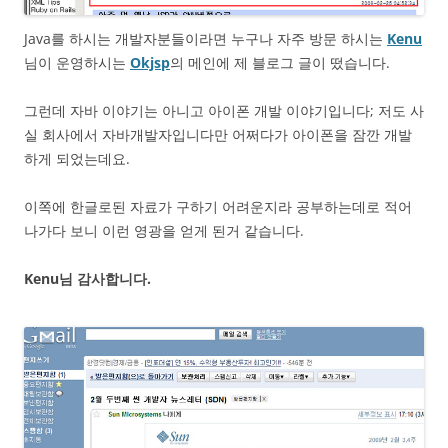
Java를 하시는 개발자분들이라면 누구나 자주 방문 하시는
Kenu
님이 운영하시는
Okjsp
의 메인에 제 블로그 글이 떴습니다.
그런데 자바 이야기는 아니고 아이폰 개발 이야기입니다; 저도 사
실 회사에서 자바개발자입니다만 어쩌다가 아이폰을 잠깐 개발
하게 되었는데요.
이쪽에 한글로된 자료가 구하기 어려운지라 공부하는데로 적어
나가다 보니 이런 영광을 얻게 된거 같습니다.
Kenu님 감사합니다.