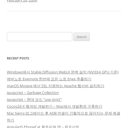
Search
for:
RECENT POSTS
Windows에서 Stable Diffusion WebUI 완벽 설치 (NVIDIA GPU 기준)
에버노트 Evernote 한번에 모든 노트 Enex 추출하기
macOS Mojave 에서 SSL 지원하는 Apache 웹서버 설치하기
Javascript – Garbage Collection
Javascript – 현대 모드 “use strict”
Cocos2d-X 웹게임 개발하기 – Mac에서 개발환경 구축하기
Mac Sierra 업그레이드 후 ADB 연결이 간헐적으로 끊어지는 문제 해결
하기
AngularJS PhoneCat 튜토리얼 앱 – 컴포넌트