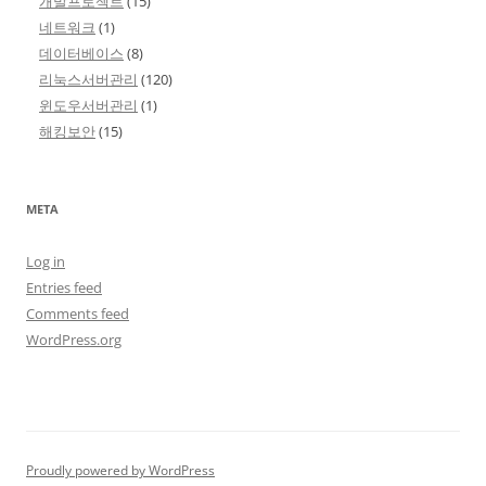
개발프로젝트
(15)
네트워크
(1)
데이터베이스
(8)
리눅스서버관리
(120)
윈도우서버관리
(1)
해킹보안
(15)
META
Log in
Entries feed
Comments feed
WordPress.org
Proudly powered by WordPress