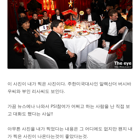
이 사진이 내가 찍은 사진이다. 주한미국대사인 알렉산더 버시바
우씨와 부인 리사씨도 보인다.
가끔 뉴스에나 나와서 PSI참여가 어쩌고 하는 사람을 난 직접 보
고 대화도 했다는 사실!!
아무튼 사진을 내가 찍었다는 내용은 그 어디에도 없지만 왠지 내
가 찍은 사진이 나온다는것이 좋았다는것.