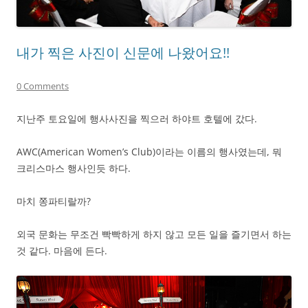
내가 찍은 사진이 신문에 나왔어요!!
0 Comments
지난주 토요일에 행사사진을 찍으러 하야트 호텔에 갔다.
AWC(American Women’s Club)이라는 이름의 행사였는데, 뭐
크리스마스 행사인듯 하다.
마치 쫑파티랄까?
외국 문화는 무조건 빡빡하게 하지 않고 모든 일을 즐기면서 하는
것 같다. 마음에 든다.