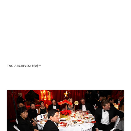
TAG ARCHIVES:
하야트