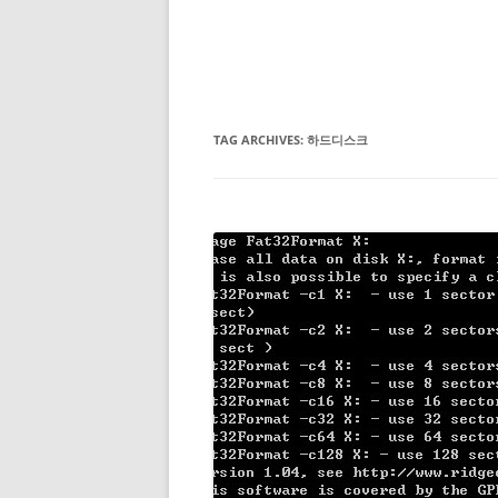
TAG ARCHIVES:
하드디스크