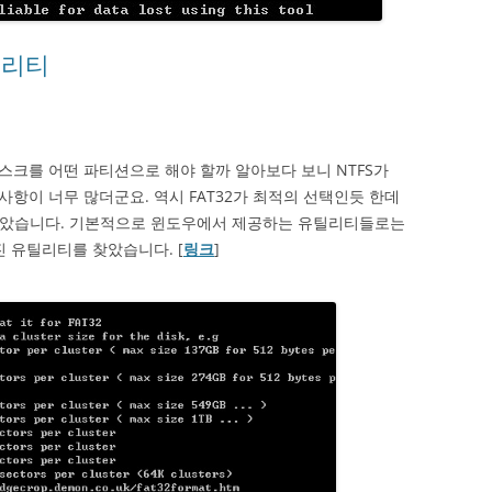
틸리티
크를 어떤 파티션으로 해야 할까 알아보다 보니 NTFS가
항이 너무 많더군요. 역시 FAT32가 최적의 선택인듯 한데
 알았습니다. 기본적으로 윈도우에서 제공하는 유틸리티들로는
진 유틸리티를 찾았습니다. [
링크
]