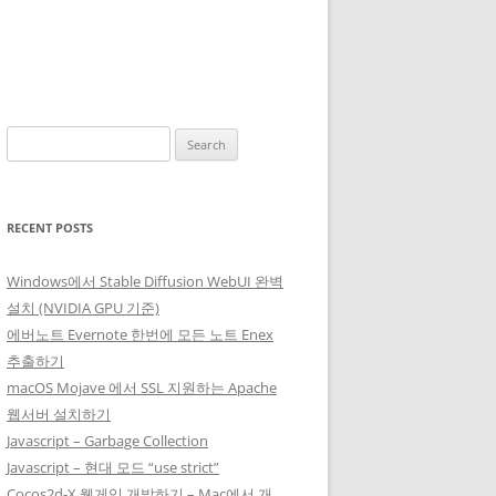
Search
for:
RECENT POSTS
Windows에서 Stable Diffusion WebUI 완벽
설치 (NVIDIA GPU 기준)
에버노트 Evernote 한번에 모든 노트 Enex
추출하기
macOS Mojave 에서 SSL 지원하는 Apache
웹서버 설치하기
Javascript – Garbage Collection
Javascript – 현대 모드 “use strict”
Cocos2d-X 웹게임 개발하기 – Mac에서 개