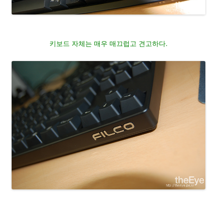
키보드 자체는 매우 매끄럽고 견고하다.