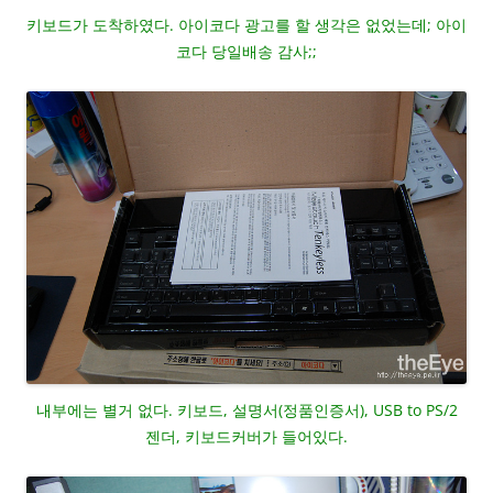
키보드가 도착하였다. 아이코다 광고를 할 생각은 없었는데; 아이
코다 당일배송 감사;;
내부에는 별거 없다. 키보드, 설명서(정품인증서), USB to PS/2
젠더, 키보드커버가 들어있다.