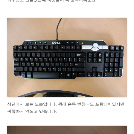
상단에서 보는 모습입니다. 원래 손목 받침대도 포함되어있지만
귀찮아서 안쓰고 있습니다.