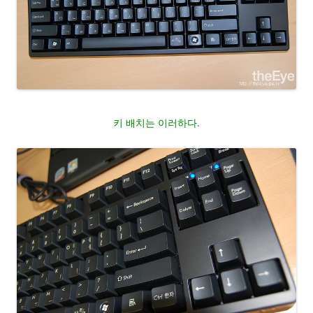
키 배치는 이러하다.