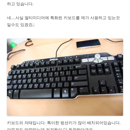
하고 있습니다.
네….사실 멀티미디어에 특화된 키보드를 제가 사용하고 있는것
일수도 있겠죠;;
키보드의 자태입니다. 특이한 펑션키가 많이 배치되어있습니다.
아무것도 안깔았는데 저것들이 다 동작하더군요.