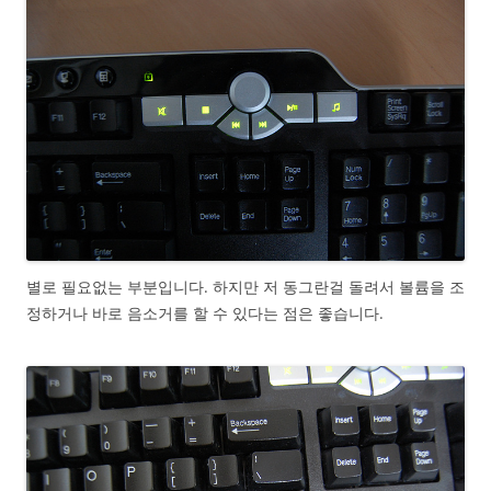
별로 필요없는 부분입니다. 하지만 저 동그란걸 돌려서 볼륨을 조
정하거나 바로 음소거를 할 수 있다는 점은 좋습니다.