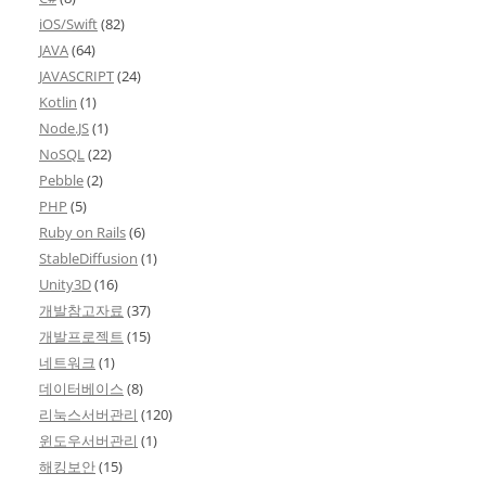
iOS/Swift
(82)
JAVA
(64)
JAVASCRIPT
(24)
Kotlin
(1)
Node.JS
(1)
NoSQL
(22)
Pebble
(2)
PHP
(5)
Ruby on Rails
(6)
StableDiffusion
(1)
Unity3D
(16)
개발참고자료
(37)
개발프로젝트
(15)
네트워크
(1)
데이터베이스
(8)
리눅스서버관리
(120)
윈도우서버관리
(1)
해킹보안
(15)