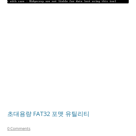
초대용량 FAT32 포맷 유틸리티
0 Comments