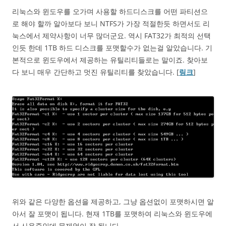
리눅스와 윈도우를 오가며 사용할 하드디스크를 어떤 파티션으
로 해야 할까 알아보다 보니 NTFS가 가장 적절한듯 하면서도 리
눅스에서 제약사항이 너무 많더군요. 역시 FAT32가 최적의 선택
인듯 한데 1TB 하드 디스크를 포맷할수가 없는걸 알았습니다. 기
본적으로 윈도우에서 제공하는 유틸리티들로는 말이죠. 찾아보
다 보니 매우 간단하고 멋진 유틸리티를 찾았습니다. [
링크
]
위와 같은 다양한 옵션을 제공하고, 그냥 옵션없이 포맷하시면 알
아서 잘 포맷이 됩니다. 현재 1TB를 포맷하여 리눅스와 윈도우에
서 사용중인데 문제없이 잘 됩니다.