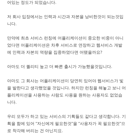
어있는 정도가 되었습니다.
저 회사 입장에서는 인력과 시간과 자본을 낭비한것이 되는것입
니다.
만약에 최초 서비스 런칭에 어플리케이션이 중요한 비중이 아니
었다면 어플리케이션은 차후 서비스로 연장하고 웹서비스 개발
에 인력과 자본의 역량을 집중하였다면 어땠을까요?
아마도 더 퀄리티 높고 더 빠른 출시가 가능했을것입니다.
아마도 그 회사는 어플리케이션이 당연히 있어야 웹서비스가 빛
을 발한다고 생각했었을 것입니다. 하지만 런칭을 해놓고 보니 어
플리케이션을 사용하는 사람도 사용을 원하는 사용자도 없었습
니다.
우리 모두가 하고 있는 서비스의 기획들도 같다고 생각합니다. 기
획을 함에 있어 “자신에게 필요한것”을 “사용자가 꼭 필요한것”으
로 착각해 버리는 건 아닌지요.