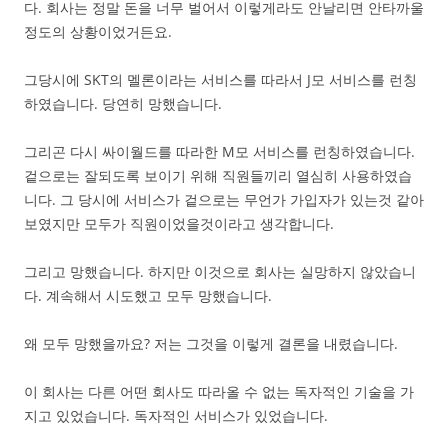
다. 회사는 정말 돈을 너무 벌어서 이렇게라도 안날리면 안타까울
정도의 상황이었거든요.
그당시에 SKT의 멜론이라는 서비스를 따라서 J모 서비스를 런칭
하였습니다. 당연히 망했습니다.
그리곤 다시 싸이월드를 따라한 M모 서비스를 런칭하였습니다.
겉으로는 잘되도록 보이기 위해 직원들끼리 열심히 사용하였습
니다. 그 당시에 서비스가 겉으로는 무언가 가입자가 있는것 같아
보였지만 모두가 직원이었을것이라고 생각합니다.
그리고 망했습니다. 하지만 이것으로 회사는 실망하지 않았습니
다. 계속해서 시도했고 모두 망했습니다.
왜 모두 망했을까요? 저는 그것을 이렇게 결론을 내렸습니다.
이 회사는 다른 어떤 회사도 따라올 수 없는 독자적인 기술을 가
지고 있었습니다. 독자적인 서비스가 있었습니다.