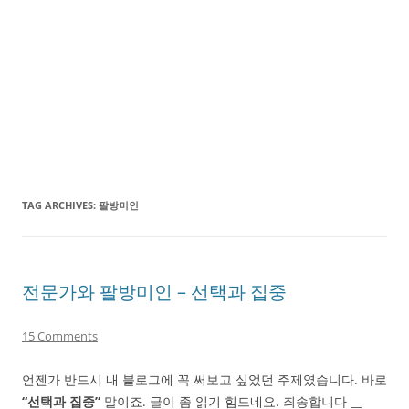
TAG ARCHIVES:
팔방미인
전문가와 팔방미인 – 선택과 집중
15 Comments
언젠가 반드시 내 블로그에 꼭 써보고 싶었던 주제였습니다. 바로
“선택과 집중”
말이죠. 글이 좀 읽기 힘드네요. 죄송합니다 __