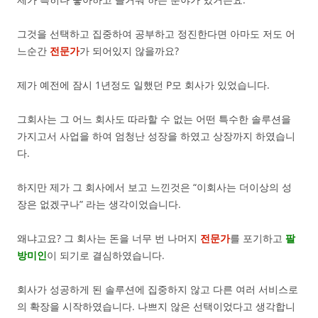
그것을 선택하고 집중하여 공부하고 정진한다면 아마도 저도 어
느순간
전문가
가 되어있지 않을까요?
제가 예전에 잠시 1년정도 일했던 P모 회사가 있었습니다.
그회사는 그 어느 회사도 따라할 수 없는 어떤 특수한 솔루션을
가지고서 사업을 하여 엄청난 성장을 하였고 상장까지 하였습니
다.
하지만 제가 그 회사에서 보고 느낀것은 “이회사는 더이상의 성
장은 없겠구나” 라는 생각이었습니다.
왜냐고요? 그 회사는 돈을 너무 번 나머지
전문가
를 포기하고
팔
방미인
이 되기로 결심하였습니다.
회사가 성공하게 된 솔루션에 집중하지 않고 다른 여러 서비스로
의 확장을 시작하였습니다. 나쁘지 않은 선택이었다고 생각합니