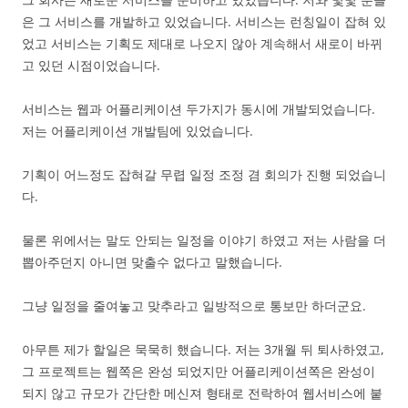
은 그 서비스를 개발하고 있었습니다. 서비스는 런칭일이 잡혀 있
었고 서비스는 기획도 제대로 나오지 않아 계속해서 새로이 바뀌
고 있던 시점이었습니다.
서비스는 웹과 어플리케이션 두가지가 동시에 개발되었습니다.
저는 어플리케이션 개발팀에 있었습니다.
기획이 어느정도 잡혀갈 무렵 일정 조정 겸 회의가 진행 되었습니
다.
물론 위에서는 말도 안되는 일정을 이야기 하였고 저는 사람을 더
뽑아주던지 아니면 맞출수 없다고 말했습니다.
그냥 일정을 줄여놓고 맞추라고 일방적으로 통보만 하더군요.
아무튼 제가 할일은 묵묵히 했습니다. 저는 3개월 뒤 퇴사하였고,
그 프로젝트는 웹쪽은 완성 되었지만 어플리케이션쪽은 완성이
되지 않고 규모가 간단한 메신져 형태로 전락하여 웹서비스에 붙