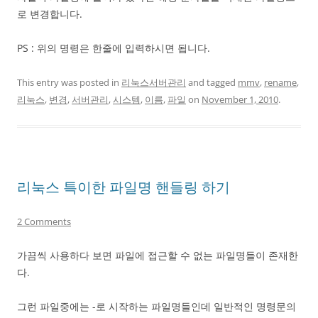
로 변경합니다.
PS : 위의 명령은 한줄에 입력하시면 됩니다.
This entry was posted in
리눅스서버관리
and tagged
mmv
,
rename
,
리눅스
,
변경
,
서버관리
,
시스템
,
이름
,
파일
on
November 1, 2010
.
리눅스 특이한 파일명 핸들링 하기
2 Comments
가끔씩 사용하다 보면 파일에 접근할 수 없는 파일명들이 존재한
다.
그런 파일중에는 -로 시작하는 파일명들인데 일반적인 명령문의