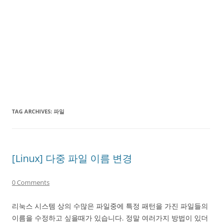
TAG ARCHIVES:
파일
[Linux] 다중 파일 이름 변경
0 Comments
리눅스 시스템 상의 수많은 파일중에 특정 패턴을 가진 파일들의
이름을 수정하고 싶을때가 있습니다. 정말 여러가지 방법이 있더