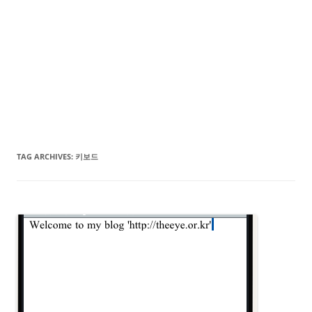
TAG ARCHIVES:
키보드