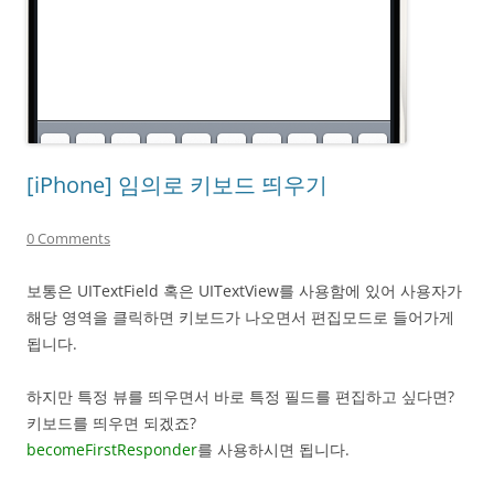
[iPhone] 임의로 키보드 띄우기
0 Comments
보통은 UITextField 혹은 UITextView를 사용함에 있어 사용자가
해당 영역을 클릭하면 키보드가 나오면서 편집모드로 들어가게
됩니다.
하지만 특정 뷰를 띄우면서 바로 특정 필드를 편집하고 싶다면?
키보드를 띄우면 되겠죠?
becomeFirstResponder
를 사용하시면 됩니다.