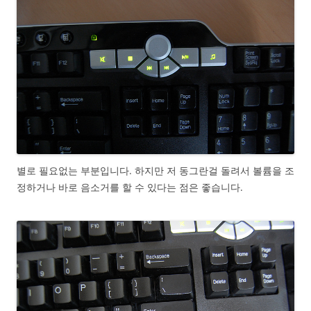
별로 필요없는 부분입니다. 하지만 저 동그란걸 돌려서 볼륨을 조
정하거나 바로 음소거를 할 수 있다는 점은 좋습니다.