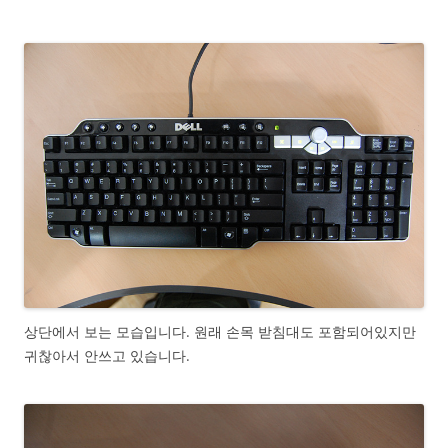
상단에서 보는 모습입니다. 원래 손목 받침대도 포함되어있지만
귀찮아서 안쓰고 있습니다.