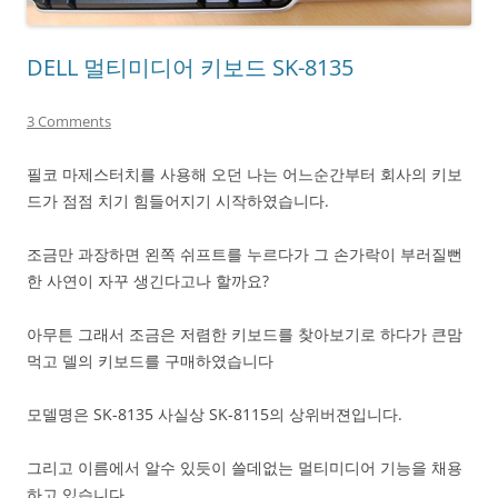
DELL 멀티미디어 키보드 SK-8135
3 Comments
필코 마제스터치를 사용해 오던 나는 어느순간부터 회사의 키보
드가 점점 치기 힘들어지기 시작하였습니다.
조금만 과장하면 왼쪽 쉬프트를 누르다가 그 손가락이 부러질뻔
한 사연이 자꾸 생긴다고나 할까요?
아무튼 그래서 조금은 저렴한 키보드를 찾아보기로 하다가 큰맘
먹고 델의 키보드를 구매하였습니다
모델명은 SK-8135 사실상 SK-8115의 상위버젼입니다.
그리고 이름에서 알수 있듯이 쓸데없는 멀티미디어 기능을 채용
하고 있습니다.