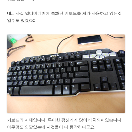
네….사실 멀티미디어에 특화된 키보드를 제가 사용하고 있는것
일수도 있겠죠;;
키보드의 자태입니다. 특이한 펑션키가 많이 배치되어있습니다.
아무것도 안깔았는데 저것들이 다 동작하더군요.