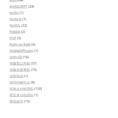
JAVASCRIPT
(24)
Kotlin
(1)
Node.JS
(1)
NoSQL
(22)
Pebble
(2)
PHP
(5)
Ruby on Rails
(6)
StableDiffusion
(1)
Unity3D
(16)
개발참고자료
(37)
개발프로젝트
(15)
네트워크
(1)
데이터베이스
(8)
리눅스서버관리
(120)
윈도우서버관리
(1)
해킹보안
(15)