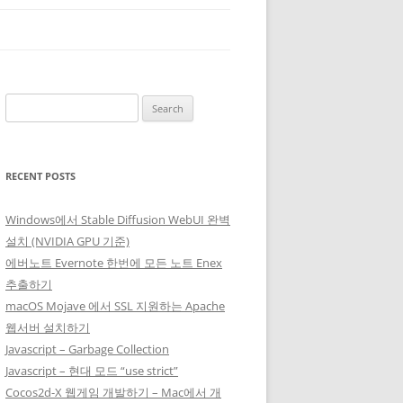
Search
for:
RECENT POSTS
Windows에서 Stable Diffusion WebUI 완벽
설치 (NVIDIA GPU 기준)
에버노트 Evernote 한번에 모든 노트 Enex
추출하기
macOS Mojave 에서 SSL 지원하는 Apache
웹서버 설치하기
Javascript – Garbage Collection
Javascript – 현대 모드 “use strict”
Cocos2d-X 웹게임 개발하기 – Mac에서 개