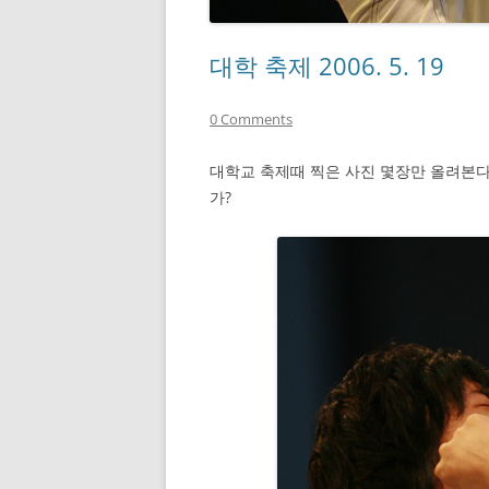
대학 축제 2006. 5. 19
0 Comments
대학교 축제때 찍은 사진 몇장만 올려본다
가?