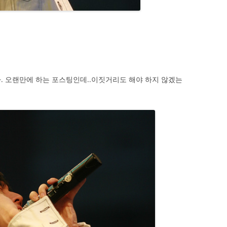
. 오랜만에 하는 포스팅인데..이짓거리도 해야 하지 않겠는