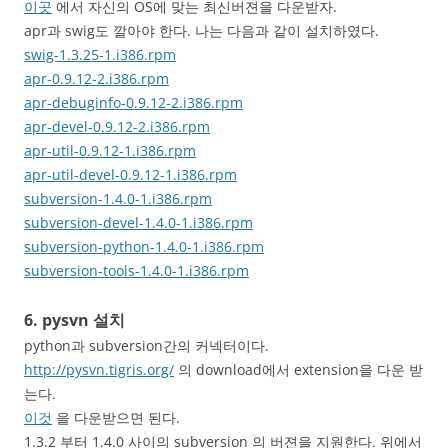
이곳
에서 자신의 OS에 맞는 최신버젼을 다운받자.
apr과 swig도 깔아야 한다. 나는 다음과 같이 설치하였다.
swig-1.3.25-1.i386.rpm
apr-0.9.12-2.i386.rpm
apr-debuginfo-0.9.12-2.i386.rpm
apr-devel-0.9.12-2.i386.rpm
apr-util-0.9.12-1.i386.rpm
apr-util-devel-0.9.12-1.i386.rpm
subversion-1.4.0-1.i386.rpm
subversion-devel-1.4.0-1.i386.rpm
subversion-python-1.4.0-1.i386.rpm
subversion-tools-1.4.0-1.i386.rpm
6. pysvn 설치
python과 subversion간의 커넥터이다.
http://pysvn.tigris.org/
의 download에서 extension을 다운 받
는다.
이것
을 다운받으면 된다.
1.3.2 부터 1.4.0 사이의 subversion 의 버젼을 지원한다. 위에서