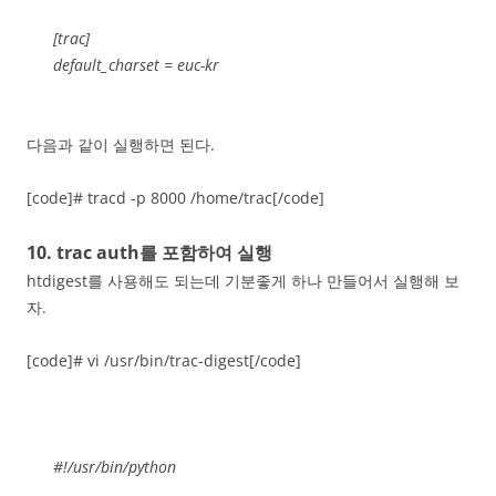
[trac]
default_charset = euc-kr
다음과 같이 실행하면 된다.
[code]# tracd -p 8000 /home/trac[/code]
10. trac auth를 포함하여 실행
htdigest를 사용해도 되는데 기분좋게 하나 만들어서 실행해 보
자.
[code]# vi /usr/bin/trac-digest[/code]
#!/usr/bin/python