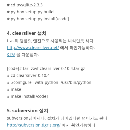
# cd pysqlite-2.3.3
# python setup.py build
# python setup.py install[/code]
4. clearsilver 설치
trac의 탬플릿 엔진으로 사용되는 녀석인듯 하다.
http://www.clearsilver.net/
에서 확인가능하다.
이것
을 다운받자.
[code]# tar -zxvf clearsilver-0.10.4.tar.gz
# cd clearsilver-0.10.4
# ./configure –with-python=/usr/bin/python
# make
# make install[/code]
5. subversion 설치
subversion님이시다. 설치가 되어있다면 넘어가도 된다.
http://subversion.tigris.org/
에서 확인가능하다.