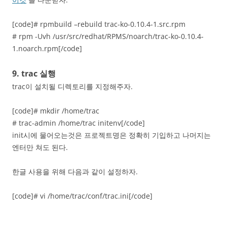
[code]# rpmbuild –rebuild trac-ko-0.10.4-1.src.rpm
# rpm -Uvh /usr/src/redhat/RPMS/noarch/trac-ko-0.10.4-
1.noarch.rpm[/code]
9. trac 실행
trac이 설치될 디렉토리를 지정해주자.
[code]# mkdir /home/trac
# trac-admin /home/trac initenv[/code]
init시에 물어오는것은 프로젝트명은 정확히 기입하고 나머지는
엔터만 쳐도 된다.
한글 사용을 위해 다음과 같이 설정하자.
[code]# vi /home/trac/conf/trac.ini[/code]