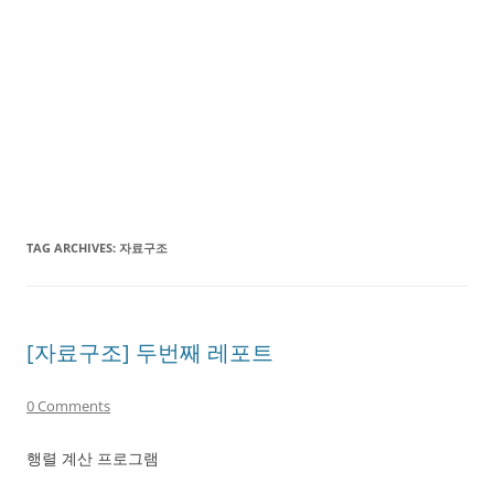
TAG ARCHIVES:
자료구조
[자료구조] 두번째 레포트
0 Comments
행렬 계산 프로그램