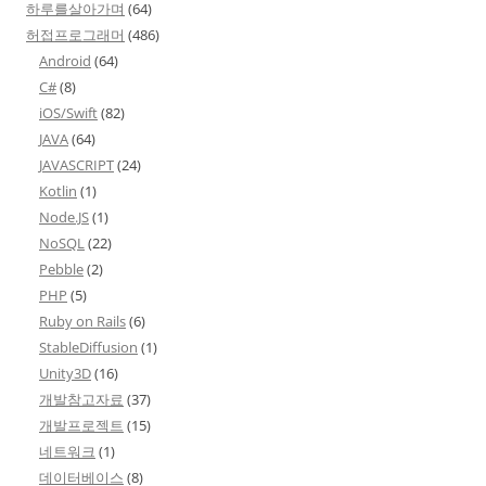
하루를살아가며
(64)
허접프로그래머
(486)
Android
(64)
C#
(8)
iOS/Swift
(82)
JAVA
(64)
JAVASCRIPT
(24)
Kotlin
(1)
Node.JS
(1)
NoSQL
(22)
Pebble
(2)
PHP
(5)
Ruby on Rails
(6)
StableDiffusion
(1)
Unity3D
(16)
개발참고자료
(37)
개발프로젝트
(15)
네트워크
(1)
데이터베이스
(8)