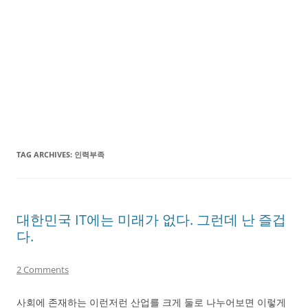
TAG ARCHIVES:
인력부족
대한민국 IT에는 미래가 없다. 그런데 난 즐겁
다.
2 Comments
사회에 존재하는 이런저런 산업를 크게 둘로 나누어보면 이렇게