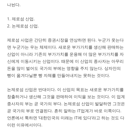
나뉜다.
1. 제로섬 산업.
2. 논제로섬 산업.
제로섬 사업은 간단히 증권시장을 연상하면 된다. 누군가 웃는다
면 누군가는 우는 체제이다. 새로운 부가가치를 생산해 판매하는
산업이 아니라 기존의 부가가치를 운용해 더 많은 부가가치를 자
신에게 이동시키는 산업이다. 때문에 이 산업의 종사자는 아무리
돈을 많이 벌어도 국가의 부에는 영향을 주지 않는다. 상자안의
빵이 옮겨다닐뿐 빵 자체를 만들어내지는 못하는 것이다.
논제로섬 산업은 반대이다. 이 산업의 목표는 새로운 부가가치를
창출하거나 생산해 그것을 판매하여 이익을 보는 것이다. 이 업계
종사자의 부는 곧 국가의 부다. 논제로섬 산업이 발달하면 그것은
곧 국가의 부로 연결된다. 흔히 말하는 IT업계가 바로 이쪽이다.
언론에서 툭하면 ‘대한민국의 미래는 IT에 있다’라고 하는 것도 다
이런 이유에서이다.