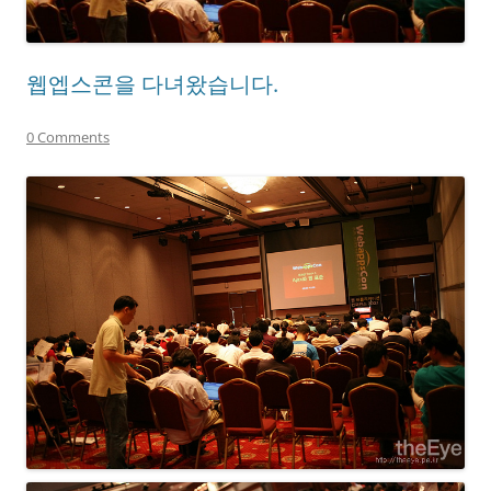
웹엡스콘을 다녀왔습니다.
0 Comments