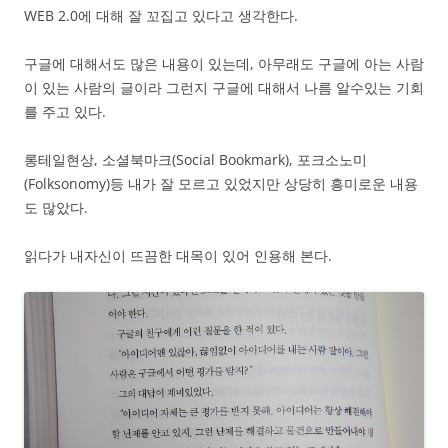
WEB 2.0에 대해 잘 꼬집고 있다고 생각한다.
구글에 대해서도 많은 내용이 있는데, 아무래도 구글에 아는 사람
이 있는 사람의 글이라 그런지 구글에 대해서 나름 알수있는 기회
를 주고 있다.
롱테일현상, 소셜북마크(Social Bookmark), 포크소노미
(Folksonomy)등 내가 잘 모르고 있었지만 상당히 흥미로운 내용
도 많았다.
읽다가 내자신이 뜨끔한 대목이 있어 인용해 본다.