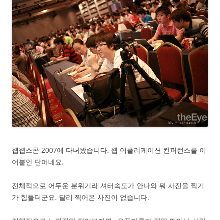
웹웹스콘 2007에 다녀왔습니다. 웹 어플리케이션 컨퍼런스를 이
어붙인 단어네요.
전체적으로 어두운 분위기라 셔터속도가 안나와 뭐 사진을 찍기
가 힘들더군요. 달리 찍어온 사진이 없습니다.