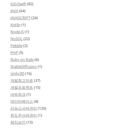
iOS/Swift
(82)
JAVA
(64)
JAVASCRIPT
(24)
Kotlin
(1)
Node.JS
(1)
NoSQL
(22)
Pebble
(2)
PHP
(5)
Ruby on Rails
(6)
StableDiffusion
(1)
Unity3D
(16)
개발참고자료
(37)
개발프로젝트
(15)
네트워크
(1)
데이터베이스
(8)
리눅스서버관리
(120)
윈도우서버관리
(1)
해킹보안
(15)