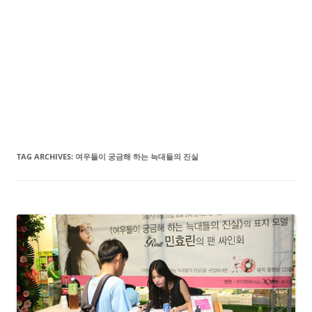
TAG ARCHIVES:
여우들이 궁금해 하는 늑대들의 진실