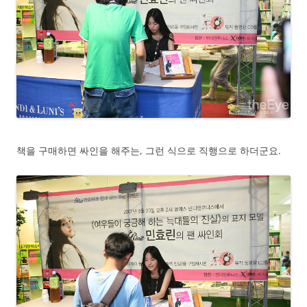
책을 구매하면 싸인을 해주는, 그런 식으로 직행으로 하더군요.