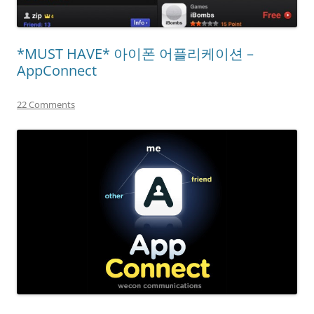
*MUST HAVE* 아이폰 어플리케이션 –
AppConnect
22 Comments