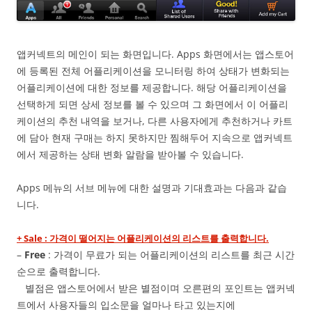
앱커넥트의 메인이 되는 화면입니다. Apps 화면에서는 앱스토어
에 등록된 전체 어플리케이션을 모니터링 하여 상태가 변화되는
어플리케이션에 대한 정보를 제공합니다. 해당 어플리케이션을
선택하게 되면 상세 정보를 볼 수 있으며 그 화면에서 이 어플리
케이션의 추천 내역을 보거나, 다른 사용자에게 추천하거나 카트
에 담아 현재 구매는 하지 못하지만 찜해두어 지속으로 앱커넥트
에서 제공하는 상태 변화 알람을 받아볼 수 있습니다.
Apps 메뉴의 서브 메뉴에 대한 설명과 기대효과는 다음과 같습
니다.
+ Sale : 가격이 떨어지는 어플리케이션의 리스트를 출력합니다.
–
Free
: 가격이 무료가 되는 어플리케이션의 리스트를 최근 시간
순으로 출력합니다.
별점은 앱스토어에서 받은 별점이며 오른편의 포인트는 앱커넥
트에서 사용자들의 입소문을 얼마나 타고 있는지에