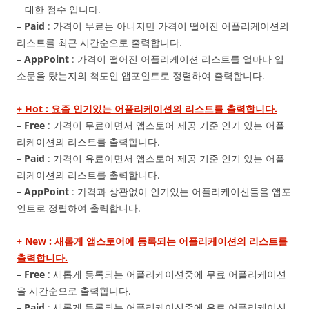
대한 점수 입니다.
–
Paid
: 가격이 무료는 아니지만 가격이 떨어진 어플리케이션의
리스트를 최근 시간순으로 출력합니다.
–
AppPoint
: 가격이 떨어진 어플리케이션 리스트를 얼마나 입
소문을 탔는지의 척도인 앱포인트로 정렬하여 출력합니다.
+ Hot : 요즘 인기있는 어플리케이션의 리스트를 출력합니다.
–
Free
: 가격이 무료이면서 앱스토어 제공 기준 인기 있는 어플
리케이션의 리스트를 출력합니다.
–
Paid
: 가격이 유료이면서 앱스토어 제공 기준 인기 있는 어플
리케이션의 리스트를 출력합니다.
–
AppPoint
: 가격과 상관없이 인기있는 어플리케이션들을 앱포
인트로 정렬하여 출력합니다.
+ New : 새롭게 앱스토어에 등록되는 어플리케이션의 리스트를
출력합니다.
–
Free
: 새롭게 등록되는 어플리케이션중에 무료 어플리케이션
을 시간순으로 출력합니다.
–
Paid
: 새롭게 등록되는 어플리케이션중에 유료 어플리케이션