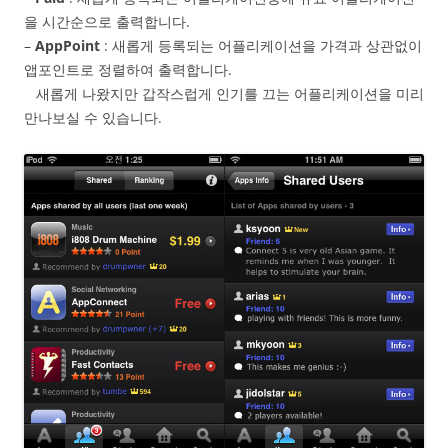
을 시간순으로 출력합니다.
–
AppPoint
: 새롭게 등록되는 어플리케이션을 가격과 상관없이
앱포인트로 정렬하여 출력합니다.
새롭게 나왔지만 갑작스럽게 인기를 끄는 어플리케이션을 미리
만나보실 수 있습니다.