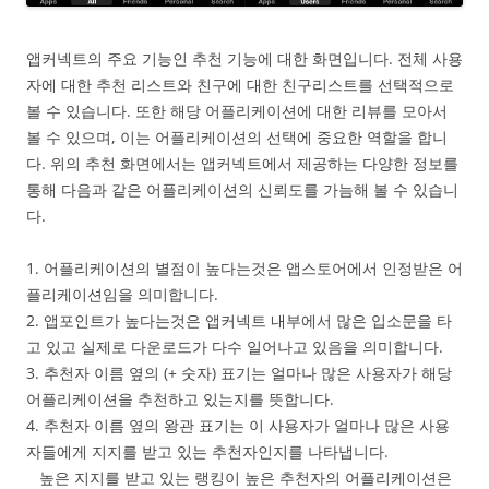
앱커넥트의 주요 기능인 추천 기능에 대한 화면입니다. 전체 사용
자에 대한 추천 리스트와 친구에 대한 친구리스트를 선택적으로
볼 수 있습니다. 또한 해당 어플리케이션에 대한 리뷰를 모아서
볼 수 있으며, 이는 어플리케이션의 선택에 중요한 역할을 합니
다. 위의 추천 화면에서는 앱커넥트에서 제공하는 다양한 정보를
통해 다음과 같은 어플리케이션의 신뢰도를 가늠해 볼 수 있습니
다.
1. 어플리케이션의 별점이 높다는것은 앱스토어에서 인정받은 어
플리케이션임을 의미합니다.
2. 앱포인트가 높다는것은 앱커넥트 내부에서 많은 입소문을 타
고 있고 실제로 다운로드가 다수 일어나고 있음을 의미합니다.
3. 추천자 이름 옆의 (+ 숫자) 표기는 얼마나 많은 사용자가 해당
어플리케이션을 추천하고 있는지를 뜻합니다.
4. 추천자 이름 옆의 왕관 표기는 이 사용자가 얼마나 많은 사용
자들에게 지지를 받고 있는 추천자인지를 나타냅니다.
높은 지지를 받고 있는 랭킹이 높은 추천자의 어플리케이션은