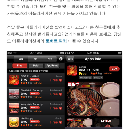
천할 수 있습니다. 또한 친구를 맺는 과정을 통해 신뢰할 수 있는
사람들과의 어플리케이션 공유 기능을 가지고 있습니다.
정말 좋은 어플리케이션을 발견하셨다고요? 다른 친구들에게 추
천해주고 싶지만 번거롭다고요? 앱커넥트를 이용해 보세요. 당신
도 어플리케이션계의
로버트 파커
가 될 수 있습니다.