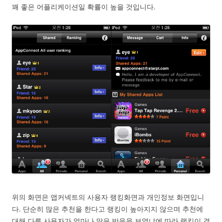
꽤 좋은 어플리케이션일 확률이 높을 것입니다.
위의 화면은 앱커넥트의 사용자 랭킹화면과 개인정보 화면입니
다. 단순히 많은 추천을 한다고 랭킹이 높아지지 않으며 추천에
대해 다른 사용자가 얼마나 많은 반응을 보였냐에 따라 랭킹이 결