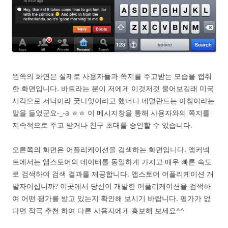
왼쪽의 화면은 실제로 사용자들과 쪽지를 주고받는 모습을 캡춰
한 화면입니다. 바트라는 분이 저에게 이것저것 물어보길래 미국
시각으로 저녁이라 굿나잇이라고 했더니 네덜란드는 아침이라는
말을 들었군요-_-a ㅎㅎ 이 메시지창을 통해 사용자와의 쪽지를
지속적으로 주고 받거나 친구 초대를 승인할 수 있습니다.
오른쪽의 화면은 어플리케이션을 검색하는 화면입니다. 앱커넥
트에서는 앱스토어의 데이터를 동일하게 가지고 매우 빠른 속도
로 검색하여 검색 결과를 제공합니다. 앱스토어 어플리케이션 개
발자이십니까? 이곳에서 당신이 개발한 어플리케이션을 검색하
여 어떤 평가를 받고 있는지 확인해 보시기 바랍니다. 평가가 없
다면 적극 추천 하여 다른 사용자에게 홍보해 보세요^^