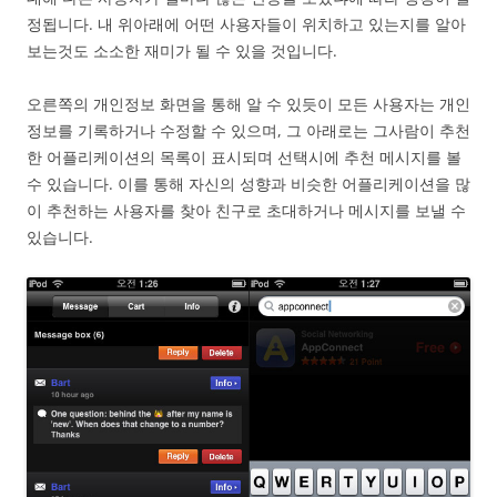
정됩니다. 내 위아래에 어떤 사용자들이 위치하고 있는지를 알아
보는것도 소소한 재미가 될 수 있을 것입니다.
오른쪽의 개인정보 화면을 통해 알 수 있듯이 모든 사용자는 개인
정보를 기록하거나 수정할 수 있으며, 그 아래로는 그사람이 추천
한 어플리케이션의 목록이 표시되며 선택시에 추천 메시지를 볼
수 있습니다. 이를 통해 자신의 성향과 비슷한 어플리케이션을 많
이 추천하는 사용자를 찾아 친구로 초대하거나 메시지를 보낼 수
있습니다.