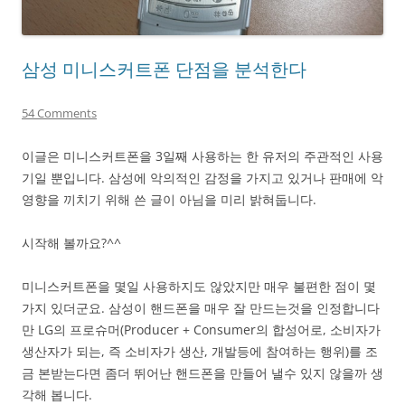
삼성 미니스커트폰 단점을 분석한다
54 Comments
이글은 미니스커트폰을 3일째 사용하는 한 유저의 주관적인 사용
기일 뿐입니다. 삼성에 악의적인 감정을 가지고 있거나 판매에 악
영향을 끼치기 위해 쓴 글이 아님을 미리 밝혀둡니다.
시작해 볼까요?^^
미니스커트폰을 몇일 사용하지도 않았지만 매우 불편한 점이 몇
가지 있더군요. 삼성이 핸드폰을 매우 잘 만드는것을 인정합니다
만 LG의 프로슈머(Producer + Consumer의 합성어로, 소비자가
생산자가 되는, 즉 소비자가 생산, 개발등에 참여하는 행위)를 조
금 본받는다면 좀더 뛰어난 핸드폰을 만들어 낼수 있지 않을까 생
각해 봅니다.