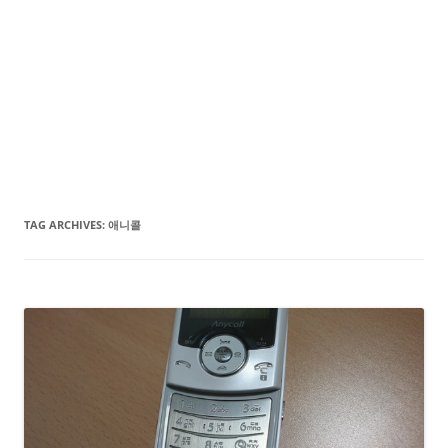
TAG ARCHIVES:
애니콜