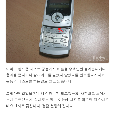
아마도 핸드폰 테스트 공정에서 버튼을 수백만번 눌러본다거나
충격을 준다거나 슬라이드를 열었다 닫았다를 반복한다거나 하
는등의 테스트를 하는걸로 알고 있습니다.
그렇다면 알았을텐데 왜 이러는지 모르겠군요. 사진으로 보이시
는지 모르겠는데, 실제로는 잘 보이는데 사진을 찍으면 잘 안나오
네요. 1자로 긁힙니다. 점점 선명해 집니다.