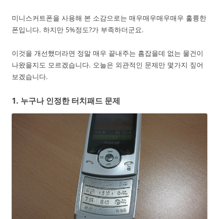
미니스커트폰을 사용해 본 소감으로는 매우매우매우매우 훌륭한
폰입니다. 하지만 5%정도?가 부족하더군요.
이것을 개선했더라면 정말 매우 끝내주는 흠잡을데 없는 물건이
나왔을지도 모르겠습니다. 오늘은 외관적인 문제만 몇가지 짚어
보겠습니다.
1. 누구나 인정한 터치패드 문제