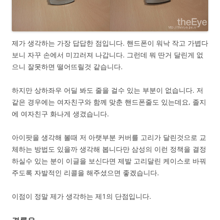
제가 생각하는 가장 답답한 점입니다. 핸드폰이 워낙 작고 가볍다
보니 자꾸 손에서 미끄러져 나갑니다. 그런데 뭐 딴거 달린게 없
으니 잘못하면 떨어뜨릴것 같습니다.
하지만 상하좌우 어딜 봐도 줄을 걸수 있는 부분이 없습니다. 저
같은 경우에는 여자친구와 함께 맞춘 핸드폰줄도 있는데요, 졸지
에 여자친구 화나게 생겼습니다.
아이팟을 생각해 볼때 저 아랫부분 커버를 고리가 달린것으로 교
체하는 방법도 있을까 생각해 봅니다만 삼성의 이런 정책을 결정
하실수 있는 분이 이글을 보신다면 제발 고리달린 케이스로 바꿔
주도록 자발적인 리콜을 해주셨으면 좋겠습니다.
이점이 정말 제가 생각하는 제1의 단점입니다.