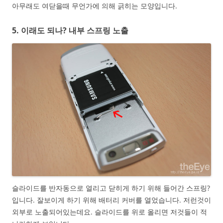
아무래도 여닫을때 무언가에 의해 긁히는 모양입니다.
5. 이래도 되나? 내부 스프링 노출
슬라이드를 반자동으로 열리고 닫히게 하기 위해 들어간 스프링?
입니다. 잘보이게 하기 위해 배터리 커버를 열었습니다. 저런것이
외부로 노출되어있는데요. 슬라이드를 위로 올리면 저것들이 적