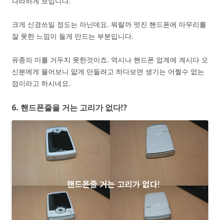
나라하게 보입니다.
크게 신경쓰일 정도는 아닌데요. 뭐랄까 멋진 핸드폰에 마무리를
잘 못한 느낌이 들게 만드는 부분입니다.
유종의 미를 거두지 못한것이죠. 역시나 핸드폰 업계에 계시다 오
신분에게 물어보니 얇게 만들려고 하다보면 생기는 어쩔수 없는
점이라고 하시네요.
6. 핸드폰줄을 거는 고리가 없다!?