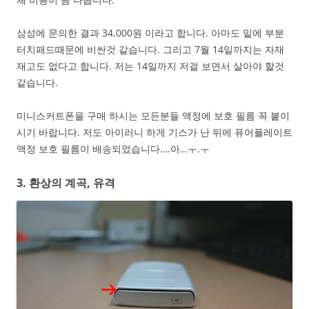
삼성에 문의한 결과 34,000원 이라고 합니다. 아마도 밑에 부분
터치패드때문에 비싼것 같습니다. 그리고 7월 14일까지는 자재
재고도 없다고 합니다. 저는 14일까지 저걸 보면서 살아야 할것
같습니다.
미니스커트폰을 구매 하시는 모든분들 액정에 보호 필름 꼭 붙이
시기 바랍니다. 저도 아이러니 하게 기스가 난 뒤에 퓨어플레이트
액정 보호 필름이 배송되었습니다….아…ㅜ.ㅜ
3. 환상의 계곡, 유격