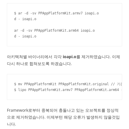
$ ar -d -sv PPAppPlatformKit.armv7 ioapi.o

d - ioapi.o

ar -d -sv PPAppPlatformKit.arm64 ioapi.o

d - ioapi.o
아키텍쳐별 바이너리에서 각각
ioapi.o
를 제거하였습니다. 이제
다시 하나로 합쳐보도록 하겠습니다.
$ mv PPAppPlatformKit PPAppPlatformKit.original // 기
$ lipo PPAppPlatformKit.armv7 PPAppPlatformKit.arm64 -cr
Framework로부터 중복되어 충돌나고 있는 오브젝트를 정상적
으로 제거하였습니다. 이제부턴 해당 오류가 발생하지 않을것입
니다.