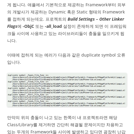
게 됩니다. 애플에서 기본적으로 제공하는 Framework부터 외부
의 개발사가 제공하는 Dynamic 혹은 Static 형태의 Framework
를 접하게 되는데요. 프로젝트의
Build Settings – Other Linker
Flags
에
-ObjC
또는
-all_load
설정이 존재하게 되면 이 프레임워
크들 사이에 사용하고 있는 라이브러리들이 충돌을 일으키게 됩
니다.
이때에 접하게 되는 에러가 다음과 같은 duplicate symbol 오류
입니다.
만약의 위의 충돌이 나고 있는 한쪽이 내 프로젝트라면 해당
Class/Library를 제거하면 간단히 해결될 문제이지만 차용하고
있는 두개의 Framework들 사이에 발생하고 있다면 굉장히 난감