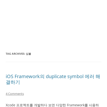
TAG ARCHIVES:
심볼
iOS Framework의 duplicate symbol 에러 해
결하기
4 Comments
Xcode 프로젝트를 개발하다 보면 다양한 Framework를 사용하