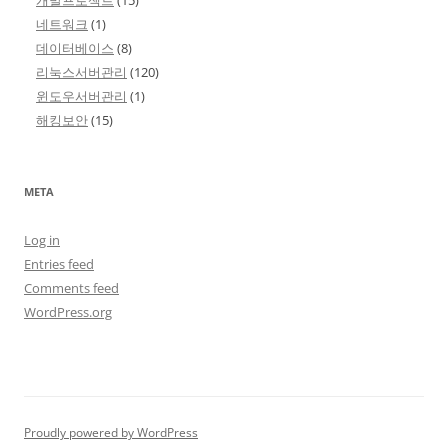
네트워크
(1)
데이터베이스
(8)
리눅스서버관리
(120)
윈도우서버관리
(1)
해킹보안
(15)
META
Log in
Entries feed
Comments feed
WordPress.org
Proudly powered by WordPress