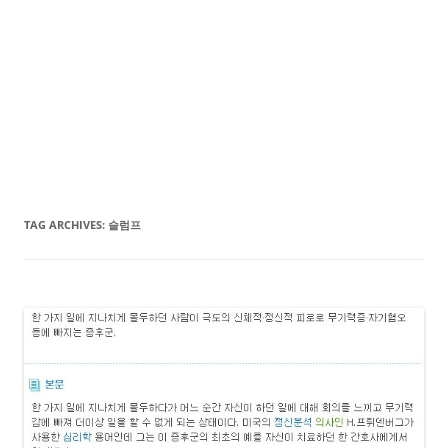
TAG ARCHIVES:
슬럼프