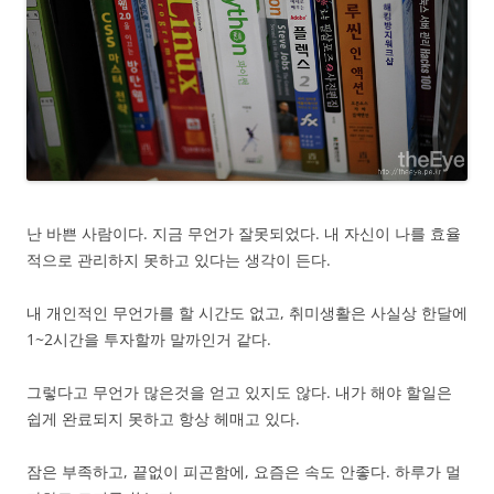
난 바쁜 사람이다. 지금 무언가 잘못되었다. 내 자신이 나를 효율
적으로 관리하지 못하고 있다는 생각이 든다.
내 개인적인 무언가를 할 시간도 없고, 취미생활은 사실상 한달에
1~2시간을 투자할까 말까인거 같다.
그렇다고 무언가 많은것을 얻고 있지도 않다. 내가 해야 할일은
쉽게 완료되지 못하고 항상 헤매고 있다.
잠은 부족하고, 끝없이 피곤함에, 요즘은 속도 안좋다. 하루가 멀