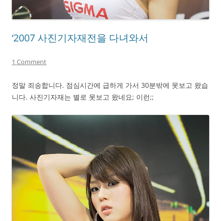
‘2007 사진기자재전을 다녀와서
1 Comment
정말 죄송합니다. 점심시간에 급하게 가서 30분밖에 못보고 왔습
니다. 사진기자재는 별로 못보고 왔네요; 이런;;