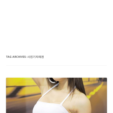
TAG ARCHIVES:
사진기자재전