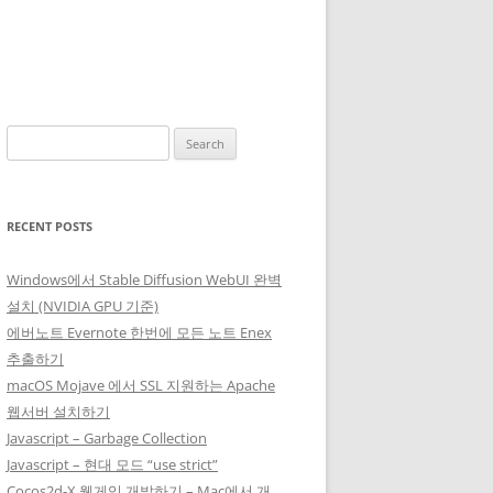
Search
for:
RECENT POSTS
Windows에서 Stable Diffusion WebUI 완벽
설치 (NVIDIA GPU 기준)
에버노트 Evernote 한번에 모든 노트 Enex
추출하기
macOS Mojave 에서 SSL 지원하는 Apache
웹서버 설치하기
Javascript – Garbage Collection
Javascript – 현대 모드 “use strict”
Cocos2d-X 웹게임 개발하기 – Mac에서 개