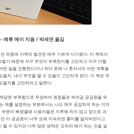
 메튜 메이 지음 / 박세연 옮김
던 와중에 이책의 발견은 매우 기쁘게 다가왔다. 이 책에서
그렇기 때문에 자꾸 무엇이 부족한지를 고민하고 자꾸 더할
 어떤 일을 진행한다거나 하다 못해 나 혼자서의 어떤 계획을
있을지, 내가 무엇을 할 수 있을지 고민하게 된다. 이 책은 무
 있을지를 고민하라고 말한다.
적당한 부족함으로 무장하여 청중들로 하여금 궁금증을 유
는 예를 설명하는 부분에서는 나도 매우 공감하게 하는 이야
 부분이 빠졌을때 사용자들은 지루해 하지 않고 앞으로 과
지만 이 궁금증이 너무 오래 지속되면 흥미를 잃어버린다고
 될 수 있지만 너무 많은 생략은 오히려 해가 되는 것을 설