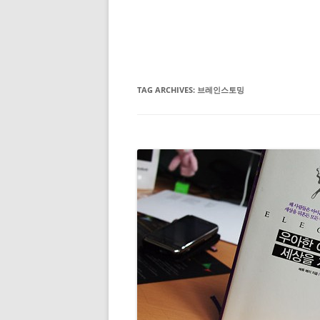
TAG ARCHIVES:
브레인스토밍