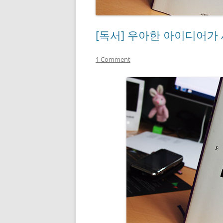
[독서] 우아한 아이디어가
1 Comment