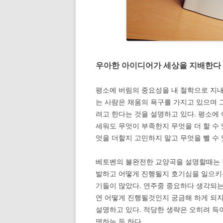
우아한 아이디어가 세상을 지배한다 –
평소에 버림의 중요성을 내 철학으로 지내
는 사람은 채움의 욕구를 가지고 있으며 
려고 한다는 것을 설명하고 있다. 평소에
세워도 무엇이 부족한지 무엇을 더 할 수 
엇을 더할지 고민하지 말고 무엇을 뺄 수
베토벤의 불완전한 교양곡을 설명할때는 
발하고 어떻게 진행될지 호기심을 일으키
기들이 많았다. 연주중 중요하다 생각되는
연 어떻게 진행될것인지 궁금해 하게 되
설명하고 있다. 적당한 생략은 오히려 득이
명하는 듯 하다.