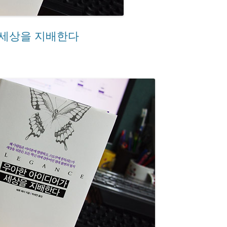
 세상을 지배한다