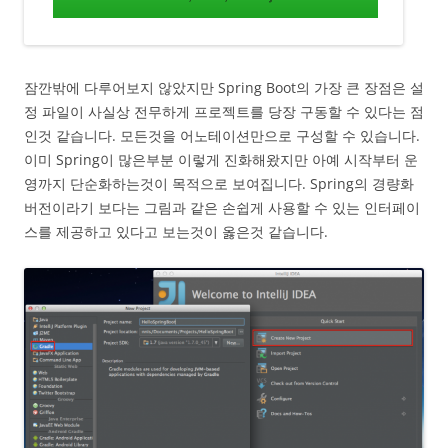
잠깐밖에 다루어보지 않았지만 Spring Boot의 가장 큰 장점은 설
정 파일이 사실상 전무하게 프로젝트를 당장 구동할 수 있다는 점
인것 같습니다. 모든것을 어노테이션만으로 구성할 수 있습니다.
이미 Spring이 많은부분 이렇게 진화해왔지만 아예 시작부터 운
영까지 단순화하는것이 목적으로 보여집니다. Spring의 경량화
버전이라기 보다는 그림과 같은 손쉽게 사용할 수 있는 인터페이
스를 제공하고 있다고 보는것이 옳은것 같습니다.