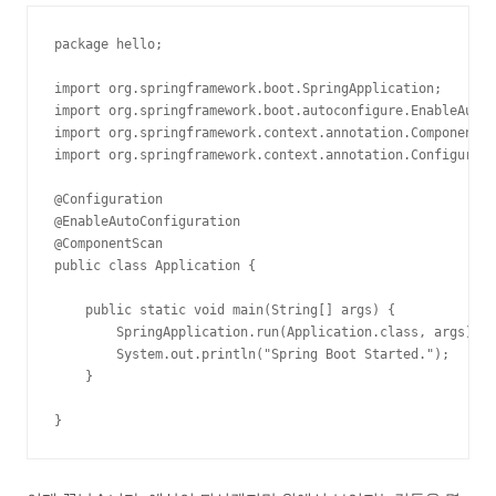
package hello;

import org.springframework.boot.SpringApplication;

import org.springframework.boot.autoconfigure.EnableAutoC
import org.springframework.context.annotation.ComponentSc
import org.springframework.context.annotation.Configurati
@Configuration

@EnableAutoConfiguration

@ComponentScan

public class Application {

    public static void main(String[] args) {

        SpringApplication.run(Application.class, args);

        System.out.println("Spring Boot Started.");

    }

}