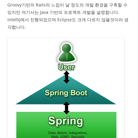
Groovy기반의 Rails의 느낌이 날 정도의 개발 환경을 구축할 수
있지만 여기서는 Java 기반의 프로젝트 개발을 설명합니다.
IntelliJ에서 진행되었으며 Eclipse도 크게 다르지 않을것이라 생
각합니다.