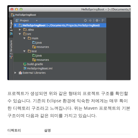
프로젝트가 생성되면 위와 같은 형태의 프로젝트 구조를 확인할
수 있습니다. 기존의 Eclipse 환경에 익숙한 저에게는 매우 특이
한 디렉토리 구조라고 느껴집니다. 위는 Maven 프로젝트의 기본
구조이며 다음과 같은 의미를 가지고 있습니다.
디렉토리
설명