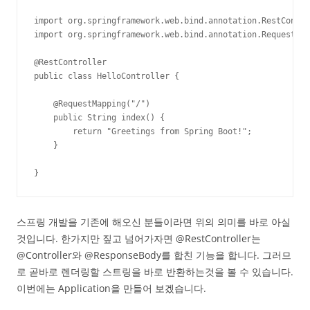
import org.springframework.web.bind.annotation.RestContro
import org.springframework.web.bind.annotation.RequestMap
@RestController

public class HelloController {

    @RequestMapping("/")

    public String index() {

        return "Greetings from Spring Boot!";

    }

}
스프링 개발을 기존에 해오신 분들이라면 위의 의미를 바로 아실
것입니다. 한가지만 짚고 넘어가자면 @RestController는
@Controller와 @ResponseBody를 합친 기능을 합니다. 그러므
로 곧바로 렌더링할 스트링을 바로 반환하는것을 볼 수 있습니다.
이번에는 Application을 만들어 보겠습니다.