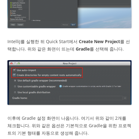
IntelliJ를 실행한 뒤 Quick Start에서
Create New Project
를 선
택합니다. 위와 같은 화면이 뜨는데
Gradle
를 선택해 줍니다.
이후에 Gradle 설정 화면이 나옵니다. 여기서 위와 같이 2개를
체크합니다. 위와 같은 옵션은 기본적으로 Gradle을 위한 프로젝
트의 기본 형태를 자동으로 생성해 줍니다.