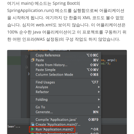
여기서 main() 메소드는 Spring Boot의
SpringApplication.run() 메소드를 실행함으로써 어플리케이션
을 시작하게 됩니다. 여기까지 단 한줄의 XML 코드도 볼수 없었
습니다. 심지어 web.xml도 보이지 않습니다. 이 어플리케이션은
100% 순수한 Java 어플리케이션이고 이 프로젝트를 구동하기 위
한 어떤 인프라(WAS 설정등)의 구성 작업도 하지 않았습니다.