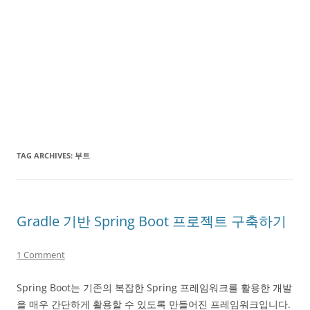
TAG ARCHIVES:
부트
Gradle 기반 Spring Boot 프로젝트 구축하기
1 Comment
Spring Boot는 기존의 복잡한 Spring 프레임워크를 활용한 개발
을 매우 간단하게 활용할 수 있도록 만들어진 프레임워크입니다.