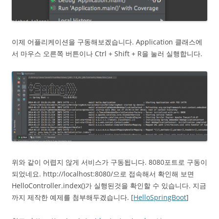
이제 어플리케이션을 구동해보겠습니다. Application 클래스에
서 마우스 오른쪽 버튼이나 Ctrl + Shift + R을 눌러 실행합니다.
위와 같이 어렵지 않게 서비스가 구동됩니다. 8080포트로 구동이
되었네요. http://localhost:8080/으로 접속해서 확인해 보면
HelloController.index()가 실행된것을 확인할 수 있습니다. 지금
까지 제작한 예제를 첨부해두겠습니다. [
HelloSpringBoot
]