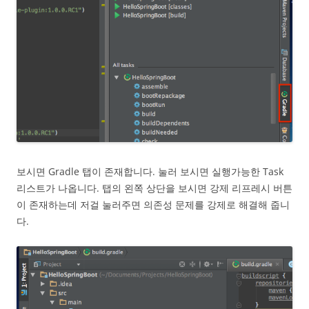
보시면 Gradle 탭이 존재합니다. 눌러 보시면 실행가능한 Task
리스트가 나옵니다. 탭의 왼쪽 상단을 보시면 강제 리프레시 버튼
이 존재하는데 저걸 눌러주면 의존성 문제를 강제로 해결해 줍니
다.