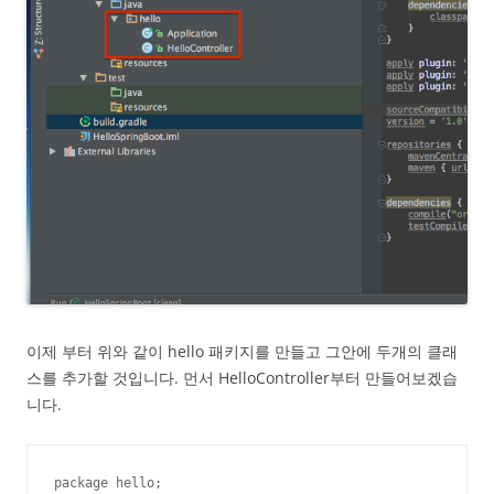
이제 부터 위와 같이 hello 패키지를 만들고 그안에 두개의 클래
스를 추가할 것입니다. 먼서 HelloController부터 만들어보겠습
니다.
package hello;
