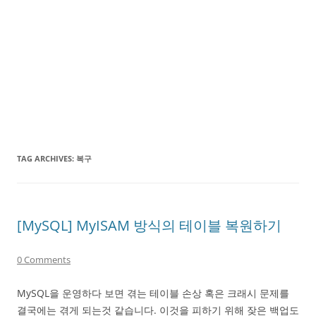
TAG ARCHIVES:
복구
[MySQL] MyISAM 방식의 테이블 복원하기
0 Comments
MySQL을 운영하다 보면 겪는 테이블 손상 혹은 크래시 문제를
결국에는 겪게 되는것 같습니다. 이것을 피하기 위해 잦은 백업도