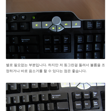
별로 필요없는 부분입니다. 하지만 저 동그란걸 돌려서 볼륨을 조
정하거나 바로 음소거를 할 수 있다는 점은 좋습니다.