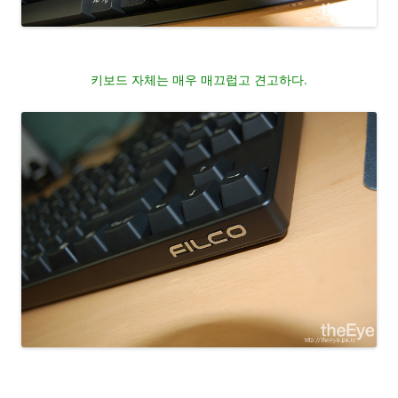
키보드 자체는 매우 매끄럽고 견고하다.