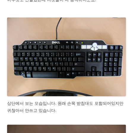
상단에서 보는 모습입니다. 원래 손목 받침대도 포함되어있지만
귀찮아서 안쓰고 있습니다.