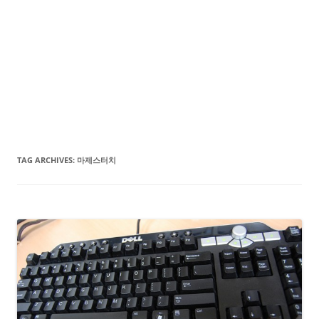
TAG ARCHIVES:
마제스터치