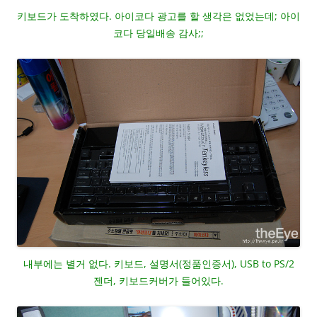
키보드가 도착하였다. 아이코다 광고를 할 생각은 없었는데; 아이
코다 당일배송 감사;;
내부에는 별거 없다. 키보드, 설명서(정품인증서), USB to PS/2
젠더, 키보드커버가 들어있다.