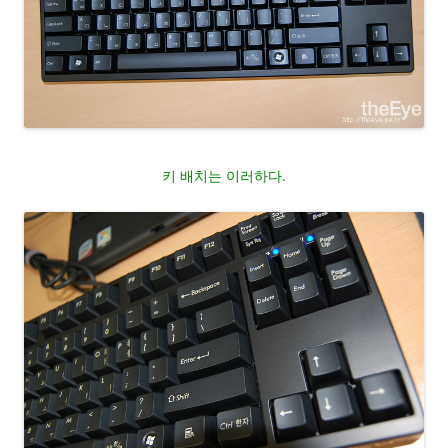
키 배치는 이러하다.