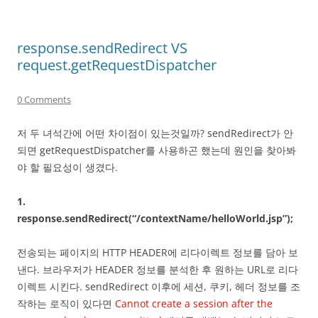
response.sendRedirect VS
request.getRequestDispatcher
0 Comments
저 두 녀석간에 어떤 차이점이 있는것일까? sendRedirect가 안
되면 getRequestDispatcher를 사용하곤 했는데 원인을 찾아봐
야 할 필요성이 생겼다.
1.
response.sendRedirect(“/contextName/helloWorld.jsp”);
전송되는 페이지의 HTTP HEADER에 리다이렉트 정보를 담아 보
낸다. 브라우저가 HEADER 정보를 분석한 후 원하는 URL로 리다
이렉트 시킨다. sendRedirect 이후에 세션, 쿠키, 헤더 정보를 조
작하는 로직이 있다면
Cannot create a session after the