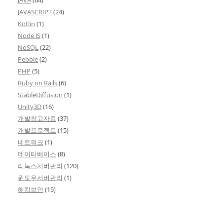
JAVA
(64)
JAVASCRIPT
(24)
Kotlin
(1)
Node.JS
(1)
NoSQL
(22)
Pebble
(2)
PHP
(5)
Ruby on Rails
(6)
StableDiffusion
(1)
Unity3D
(16)
개발참고자료
(37)
개발프로젝트
(15)
네트워크
(1)
데이터베이스
(8)
리눅스서버관리
(120)
윈도우서버관리
(1)
해킹보안
(15)