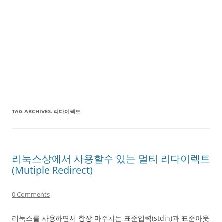
TAG ARCHIVES:
리다이렉트
리눅스상에서 사용할수 있는 멀티 리다이렉트
(Mutiple Redirect)
0 Comments
리눅스를 사용하면서 항상 마주치는 표준입력(stdin)과 표준아웃