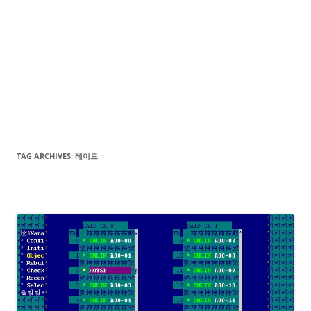
TAG ARCHIVES:
레이드