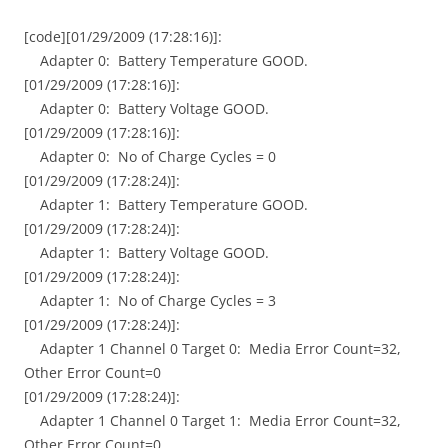
[code][01/29/2009 (17:28:16)]:
Adapter 0: Battery Temperature GOOD.
[01/29/2009 (17:28:16)]:
Adapter 0: Battery Voltage GOOD.
[01/29/2009 (17:28:16)]:
Adapter 0: No of Charge Cycles = 0
[01/29/2009 (17:28:24)]:
Adapter 1: Battery Temperature GOOD.
[01/29/2009 (17:28:24)]:
Adapter 1: Battery Voltage GOOD.
[01/29/2009 (17:28:24)]:
Adapter 1: No of Charge Cycles = 3
[01/29/2009 (17:28:24)]:
Adapter 1 Channel 0 Target 0: Media Error Count=32,
Other Error Count=0
[01/29/2009 (17:28:24)]:
Adapter 1 Channel 0 Target 1: Media Error Count=32,
Other Error Count=0