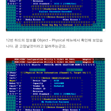
12번 하드의 정보를 Object – Physical 메뉴에서 확인해 보았습
니다. 곧 고장날것이라고 알려주는군요.