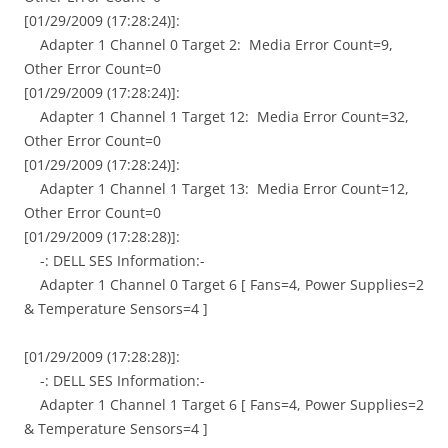
[01/29/2009 (17:28:24)]:
Adapter 1 Channel 0 Target 2: Media Error Count=9,
Other Error Count=0
[01/29/2009 (17:28:24)]:
Adapter 1 Channel 1 Target 12: Media Error Count=32,
Other Error Count=0
[01/29/2009 (17:28:24)]:
Adapter 1 Channel 1 Target 13: Media Error Count=12,
Other Error Count=0
[01/29/2009 (17:28:28)]:
-: DELL SES Information:-
Adapter 1 Channel 0 Target 6 [ Fans=4, Power Supplies=2
& Temperature Sensors=4 ]
[01/29/2009 (17:28:28)]:
-: DELL SES Information:-
Adapter 1 Channel 1 Target 6 [ Fans=4, Power Supplies=2
& Temperature Sensors=4 ]