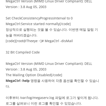
MegaCtrl Version (MIMD Linux Driver Compliant): DELL
Version : 3.8 Aug 05, 2003
Set CheckConsistencyProgressInterval to 0
MegaCtrl:Service started normally[/code]
정상적으로 실행되는 것을 볼 수 있습니다. 이번엔 메일 알림 기
능을 꺼버리겠습니다.
[code][root@Theeye ~]# MegaCtrl -disMail
32 Bit Compiled Code
MegaCtrl Version (MIMD Linux Driver Compliant): DELL
Version : 3.8 Aug 05, 2003
The Mailing Option Disabled[/code]
MegaCtrl -help
명령을 사용하여 각종 옵션을 확인할 수 있습니
다.
이후부터 /var/log/megaserv.log 파일에 로그가 쌓이게 됩니다.
로그를 살펴보니 이런 로그를 확인할 수 있었습니다.