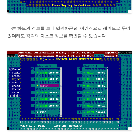
다른 하드의 정보를 보니 멀쩡하군요. 이런식으로 레이드로 묶여
있더라도 각각의 디스크 정보를 확인할 수 있습니다.