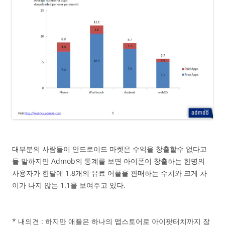
대부분의 사람들이 안드로이드 마켓은 수익을 창출할수 없다고
들 말하지만 Admob의 통계를 보면 아이폰이 창출하는 한명의
사용자가 한달에 1.8개의 유료 어플을 판매하는 수치와 크게 차
이가 나지 않는 1.1을 보여주고 있다.
* 내의견 : 하지만 애플은 하나의 앱스토어로 아이팟터치까지 장