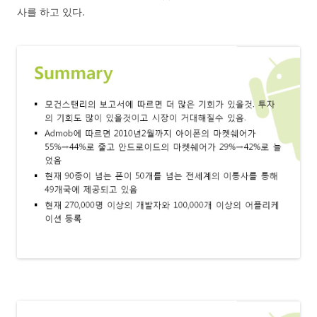
사를 하고 있다.