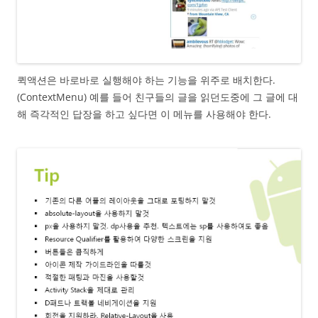
퀵액션은 바로바로 실행해야 하는 기능을 위주로 배치한다.
(ContextMenu) 예를 들어 친구들의 글을 읽던도중에 그 글에 대
해 즉각적인 답장을 하고 싶다면 이 메뉴를 사용해야 한다.