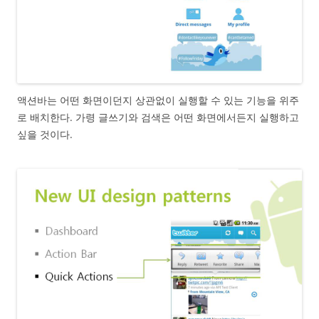
액션바는 어떤 화면이던지 상관없이 실행할 수 있는 기능을 위주
로 배치한다. 가령 글쓰기와 검색은 어떤 화면에서든지 실행하고
싶을 것이다.