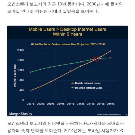
모건스탠리 보고서의 최근 10년 동향이다. 2000년대에 들어와
모바일 인터넷 컴퓨팅 시대가 열렸음을 보여준다.
모건스탠리 보고서의 인터넷을 사용하는 PC사용자와 모바일사
용자의 숫자 변화를 보여준다. 2014년에는 모바일 사용자가 PC