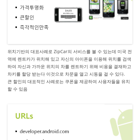
위치기반의 대표사례로 ZipCar의 서비스를 볼 수 있는데 미국 전
역에 렌트카가 위치해 있고 자신의 아이폰을 이용해 위치를 검색
하여 자신과 가까운 위치의 차를 렌트하기 위해 비용을 결재하고
차키를 할당 받는다 이것으로 차문을 열고 시동을 걸 수 있다.
큰 할인의 대표적인 사례로는 쿠폰을 제공하여 사용자들을 유치
할 수 있음