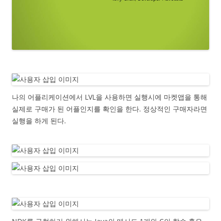
나의 어플리케이션에서 LVL을 사용하면 실행시에 마켓앱을 통해
실제로 구매가 된 어플인지를 확인을 한다. 정상적인 구매자라면
실행을 하게 된다.