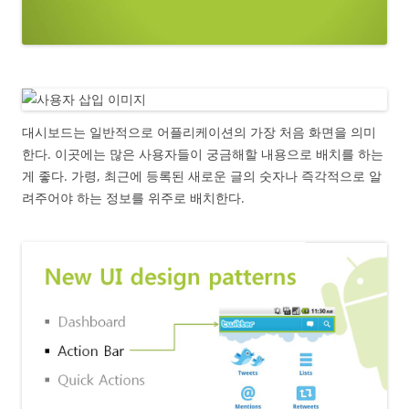
대시보드는 일반적으로 어플리케이션의 가장 처음 화면을 의미
한다. 이곳에는 많은 사용자들이 궁금해할 내용으로 배치를 하는
게 좋다. 가령, 최근에 등록된 새로운 글의 숫자나 즉각적으로 알
려주어야 하는 정보를 위주로 배치한다.