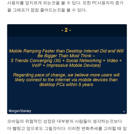
사용자를 앞지르게 되는것을 볼 수 있다. 또한 PC사용자의 증가
율 그래프가 점점 줄어드는것을 볼 수 있다.
모바일의 위협적인 성장은 대부분의 사람들이 생각하는것보다
더 빨랐고 앞으로도 그럴것이다. 이러한 변화추세를 고려할 때 앞