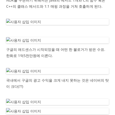
NDK를 구현하기 위해서는 Java의 메서드 1개와 C의 함수 혹은
C++의 클래스 메서드와 1:1 매핑 과정을 거쳐 호출하게 된다.
구글의 애드센스가 시작되었을 때 어떤 한 블로거가 받은 수표.
한화로 1억5천만원에 이른다.
국내에서 구글의 광고 수익을 크게 내지 못하는 것은 네이버의 탓
이 크다(??)