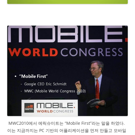
MWC2010에서 에릭슈미트는 “Mobile First”라는 말을 하였다.
이는 지금까지는 PC 기반의 어플리케이션을 먼저 만들고 모바일