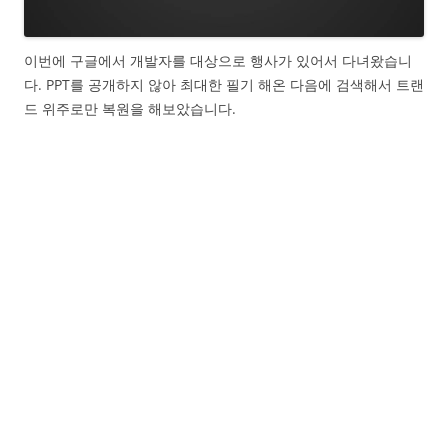
이번에 구글에서 개발자를 대상으로 행사가 있어서 다녀왔습니
다. PPT를 공개하지 않아 최대한 필기 해온 다음에 검색해서 트랜
드 위주로만 복원을 해보았습니다.