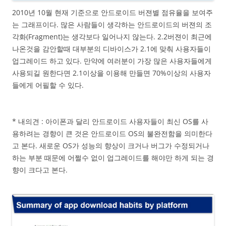
2010년 10월 현재 기준으로 안드로이드 버젼별 점유율을 보여주
는 그래프이다. 많은 사람들이 생각하는 안드로이드의 버젼의 조
각화(Fragment)는 생각보다 일어나지 않는다. 2.2버젼이 최근에
나온것을 감안할때 대부분의 디바이스가 2.1에 맞춰 사용자들이
업그레이드 하고 있다. 만약에 여러분이 가장 많은 사용자들에게
사용되길 원한다면 2.1이상을 이용해 만들면 70%이상의 사용자
들에게 어필할 수 있다.
* 내의견 : 아이폰과 달리 안드로이드 사용자들이 최신 OS를 사
용하려는 경향이 큰 것은 안드로이드 OS의 불완전함을 의미한다
고 본다. 새로운 OS가 성능의 향상이 크거나 버그가 수정되거나
하는 부분 때문에 어쩔수 없이 업그레이드를 해야만 하게 되는 경
향이 크다고 본다.