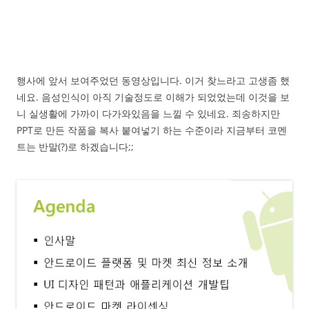
행사에 앞서 보여주었던 동영상입니다. 이거 찾느라고 고생좀 했
네요. 음성인식이 아직 기술정도로 이해가 되었었는데 이것을 보
니 실생활에 가까이 다가와있음을 느낄 수 있네요. 죄송하지만
PPT로 만든 작품을 복사 붙여넣기 하는 수준이라 지금부터 코멘
트는 반말(?)로 하겠습니다;;