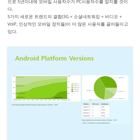
으로 5년이내에 모바일 사용자수가 PC사용자수를 앞지를 것이
다.
5가지 새로운 트랜드의 결합(3G + 소셜네트워킹 + 비디오 +
VoIP, 인상적인 모바일 장치들)이 더 많은 사용자를 끌어들이고
있다.