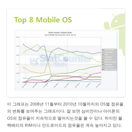
이 그래프는 2008년 11월부터 2010년 10월까지의 OS별 점유율
의 변화를 보여주는 그래프이다. 잘 보면 심비안이나 아이폰의
OS의 점유율이 지속적으로 떨어지는것을 볼 수 있다. 하지만 블
랙베리의 RIM이나 안드로이드의 점유율은 계속 높아지고 있다.