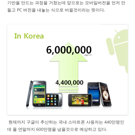
기반을 만드는 과정을 거쳤는데 앞으로는 모바일버전을 먼저 만
들고 PC 버전을 내놓는 식으로 바뀔것이라는 뜻이다.
현재까지 구글이 추산하는 국내 스마트폰 사용자는 440만명인
데 올 연말까지 600만명을 넘을것으로 예상하고 있다.