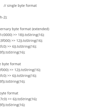
/ single byte format
-2);
nary byte format (extended)
0) >> 18)).toString(16);
) >> 12)).toString(16);
>> 6)).toString(16);
toString(16);
byte format
 >> 12)).toString(16);
>> 6)).toString(16);
toString(16);
 format
>> 6)).toString(16);
toString(16);