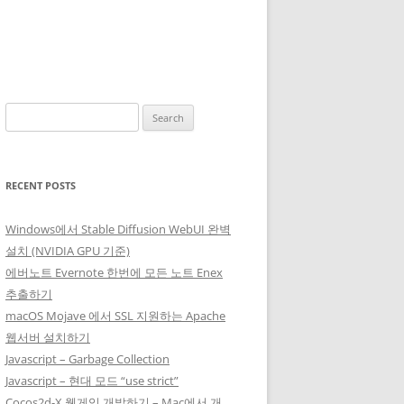
Search
for:
RECENT POSTS
Windows에서 Stable Diffusion WebUI 완벽
설치 (NVIDIA GPU 기준)
에버노트 Evernote 한번에 모든 노트 Enex
추출하기
macOS Mojave 에서 SSL 지원하는 Apache
웹서버 설치하기
Javascript – Garbage Collection
Javascript – 현대 모드 “use strict”
Cocos2d-X 웹게임 개발하기 – Mac에서 개