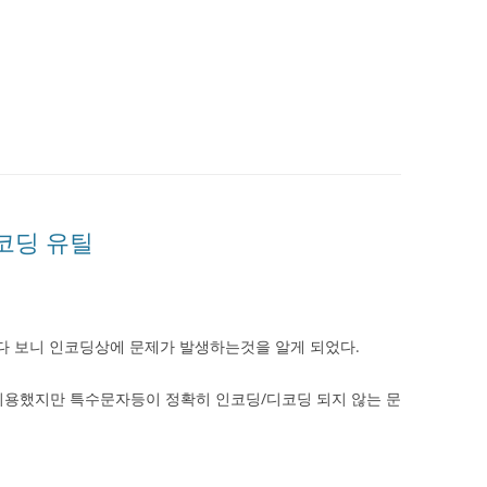
코딩 유틸
통신을 하다 보니 인코딩상에 문제가 발생하는것을 알게 되었다.
것을 이용했지만 특수문자등이 정확히 인코딩/디코딩 되지 않는 문