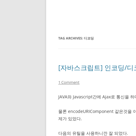
TAG ARCHIVES:
디코딩
[자바스크립트] 인코딩/디
1 Comment
JAVA와 Javascript간에 Ajax로 
물론 encodeURIComponent 같은
제가 있었다.
다음의 유틸을 사용하니깐 잘 되었다.