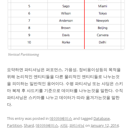
Vertical Partitioning
요약하면 파티셔닝은 퍼포먼스, 가용성, 정비용이성등의 목적을
위해 논리적인 엔티티들을 다른 물리적인 엔티티들로 나누는것
을 의미하는 일반적인 용어이다. 수평 파티셔닝 또는 샤딩은 스키
마 복제 후 샤드키를 기준으로 데이터를 나누는것을 말한다. 수직
파티셔닝은 스키마를 나누고 데이터가 따라 옮겨가는것을 말한
다.
This entry was posted in
데이터베이스
and tagged
Database
,
Partition
,
Shard
,
데이터베이스
,
샤딩
,
파티셔닝
on
January 12, 2014
.