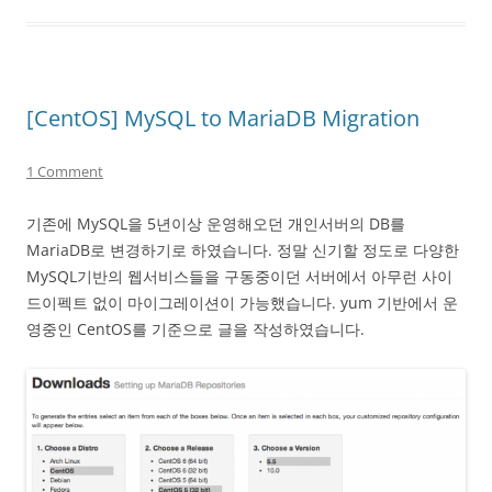
[CentOS] MySQL to MariaDB Migration
1 Comment
기존에 MySQL을 5년이상 운영해오던 개인서버의 DB를
MariaDB로 변경하기로 하였습니다. 정말 신기할 정도로 다양한
MySQL기반의 웹서비스들을 구동중이던 서버에서 아무런 사이
드이펙트 없이 마이그레이션이 가능했습니다. yum 기반에서 운
영중인 CentOS를 기준으로 글을 작성하였습니다.