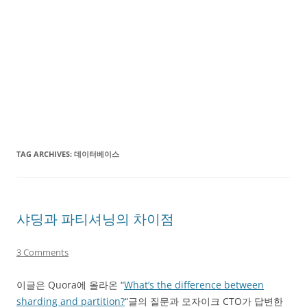
TAG ARCHIVES:
데이터베이스
샤딩과 파티셔닝의 차이점
3 Comments
이글은 Quora에 올라온 “
What’s the difference between
sharding and partition?
“글의 질문과 모자이크 CTO가 답변한