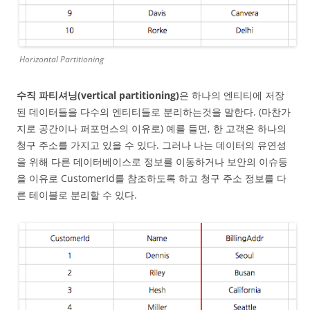
Horizontal Partitioning
수직 파티셔닝(vertical partitioning)
은 하나의 엔티티에 저장
된 데이터들을 다수의 엔티티들로 분리하는것을 말한다. (마찬가
지로 공간이나 퍼포먼스의 이유로) 예를 들면, 한 고객은 하나의
청구 주소를 가지고 있을 수 있다. 그러나 나는 데이터의 유연성
을 위해 다른 데이터베이스로 정보를 이동하거나 보안의 이슈등
을 이유로 CustomerId를 참조하도록 하고 청구 주소 정보를 다
른 테이블로 분리할 수 있다.