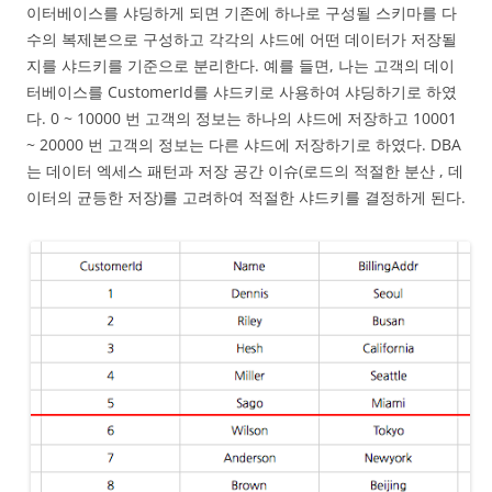
이터베이스를 샤딩하게 되면 기존에 하나로 구성될 스키마를 다
수의 복제본으로 구성하고 각각의 샤드에 어떤 데이터가 저장될
지를 샤드키를 기준으로 분리한다. 예를 들면, 나는 고객의 데이
터베이스를 CustomerId를 샤드키로 사용하여 샤딩하기로 하였
다. 0 ~ 10000 번 고객의 정보는 하나의 샤드에 저장하고 10001
~ 20000 번 고객의 정보는 다른 샤드에 저장하기로 하였다. DBA
는 데이터 엑세스 패턴과 저장 공간 이슈(로드의 적절한 분산 , 데
이터의 균등한 저장)를 고려하여 적절한 샤드키를 결정하게 된다.