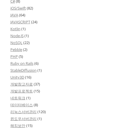
C#
(8)
iOS/Swift
(82)
JAVA
(64)
JAVASCRIPT
(24)
Kotlin
(1)
Node.JS
(1)
NoSQL
(22)
Pebble
(2)
PHP
(5)
Ruby on Rails
(6)
StableDiffusion
(1)
Unity3D
(16)
개발참고자료
(37)
개발프로젝트
(15)
네트워크
(1)
데이터베이스
(8)
리눅스서버관리
(120)
윈도우서버관리
(1)
해킹보안
(15)