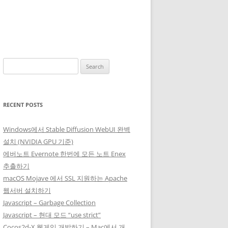
Search
for:
RECENT POSTS
Windows에서 Stable Diffusion WebUI 완벽
설치 (NVIDIA GPU 기준)
에버노트 Evernote 한번에 모든 노트 Enex
추출하기
macOS Mojave 에서 SSL 지원하는 Apache
웹서버 설치하기
Javascript – Garbage Collection
Javascript – 현대 모드 “use strict”
Cocos2d-X 웹게임 개발하기 – Mac에서 개