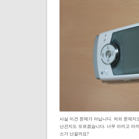
사실 이건 문제가 아닙니다. 저의 문제지
난건지도 모르겠습니다. 너무 아끼고 아
스가 난걸까요?