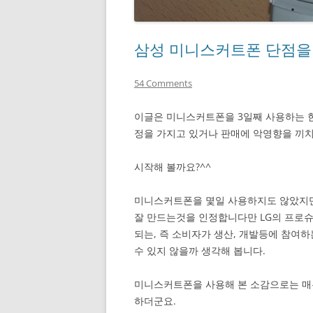
삼성 미니스커트폰 단점을
54 Comments
이글은 미니스커트폰을 3일째 사용하는 한
정을 가지고 있거나 판매에 악영향을 끼치
시작해 볼까요?^^
미니스커트폰을 몇일 사용하지도 않았지만
잘 만드는것을 인정합니다만 LG의 프로슈머(
되는, 즉 소비자가 생산, 개발등에 참여
수 있지 않을까 생각해 봅니다.
미니스커트폰을 사용해 본 소감으로는 매
하더군요.