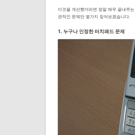
이것을 개선했더라면 정말 매우 끝내주는
관적인 문제만 몇가지 짚어보겠습니다.
1. 누구나 인정한 터치패드 문제