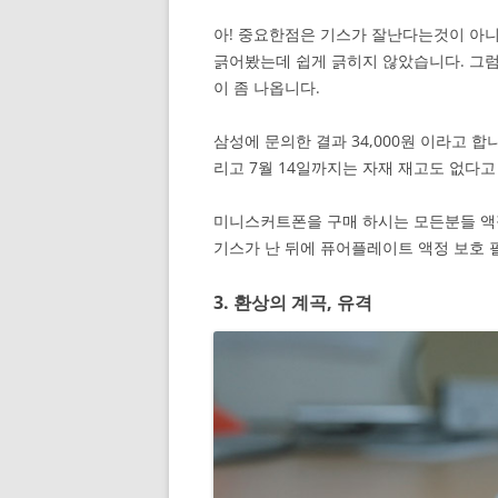
아! 중요한점은 기스가 잘난다는것이 아
긁어봤는데 쉽게 긁히지 않았습니다. 그럼 
이 좀 나옵니다.
삼성에 문의한 결과 34,000원 이라고 
리고 7월 14일까지는 자재 재고도 없다고
미니스커트폰을 구매 하시는 모든분들 액정
기스가 난 뒤에 퓨어플레이트 액정 보호 
3. 환상의 계곡, 유격