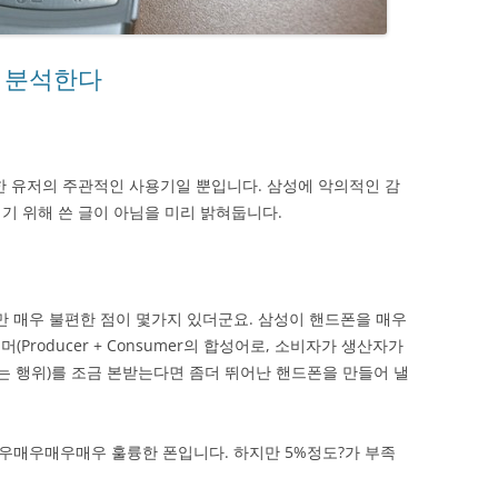
 분석한다
 유저의 주관적인 사용기일 뿐입니다. 삼성에 악의적인 감
기 위해 쓴 글이 아님을 미리 밝혀둡니다.
 매우 불편한 점이 몇가지 있더군요. 삼성이 핸드폰을 매우
Producer + Consumer의 합성어로, 소비자가 생산자가
하는 행위)를 조금 본받는다면 좀더 뛰어난 핸드폰을 만들어 낼
우매우매우매우 훌륭한 폰입니다. 하지만 5%정도?가 부족