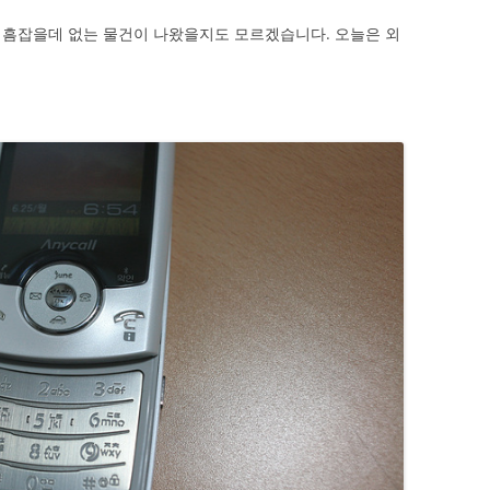
 흠잡을데 없는 물건이 나왔을지도 모르겠습니다. 오늘은 외