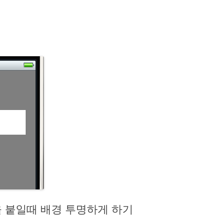
롤을 붙일때 배경 투명하게 하기