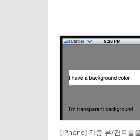
[iPhone] 각종 뷰/컨트