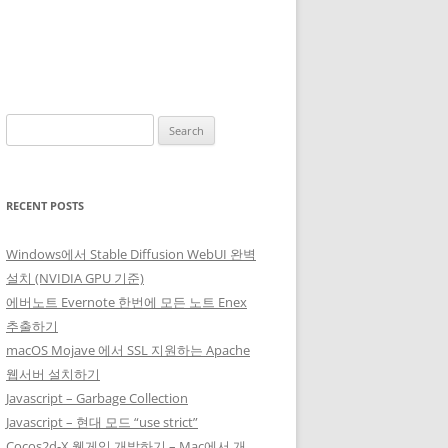
Search
for:
RECENT POSTS
Windows에서 Stable Diffusion WebUI 완벽
설치 (NVIDIA GPU 기준)
에버노트 Evernote 한번에 모든 노트 Enex
추출하기
macOS Mojave 에서 SSL 지원하는 Apache
웹서버 설치하기
Javascript – Garbage Collection
Javascript – 현대 모드 “use strict”
Cocos2d-X 웹게임 개발하기 – Mac에서 개