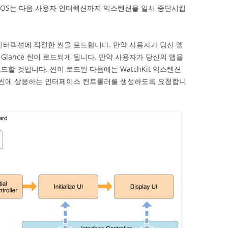
 iOS는 다음 사용자 인터렉션까지 익스텐션을 일시 중단시킵
재 인터렉션에 적절한 씬을 로드합니다. 만약 사용자가 당신 앱
Glance 씬이 로드되게 됩니다. 만약 사용자가 당신의 앱을
할 것입니다. 씬이 로드된 다음에는 WatchKit 익스텐션
이 씬에 상응하는 인터페이스 컨트롤러를 생성하도록 요청합니