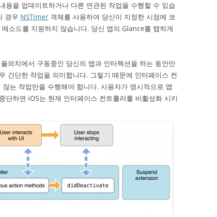
내용을 업데이트하거나 다른 연관된 작업을 수행할 수 있습
의 경우
NSTimer
객체를 사용하여 당신이 지정한 시점에 코
션 메소드를 지원하지 않습니다. 당신 앱의 Glance를 탭하게
가 애플와치에서 구동중인 당신의 앱과 인터렉션을 하는 동안만
우 간단한 작업을 의미합니다. 그렇기 때문에 인터페이스 컨
 않는 작업만을 수행해야 합니다. 사용자가 명시적으로 앱
중단하면 iOS는 현재 인터페이스 컨트롤러를 비활성화 시키