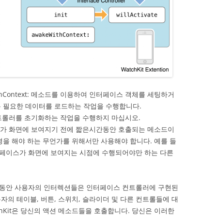
ithContext: 메소드를 이용하여 인터페이스 객체를 세팅하거
록 필요한 데이터를 로드하는 작업을 수행합니다.
스 컨트롤러를 초기화하는 작업을 수행하지 마십시오.
터페이스가 화면에 보여지기 전에 짧은시간동안 호출되는 메소드이
경을 해야 하는 무언가를 위해서만 사용해야 합니다. 예를 들
페이스가 화면에 보여지는 시점에 수행되어야만 하는 다른
 동안 사용자의 인터렉션들은 인터페이스 컨트롤러에 구현된
자의 테이블, 버튼, 스위치, 슬라이더 및 다른 컨트롤들에 대
chKit은 당신의 액션 메소드들을 호출합니다. 당신은 이러한