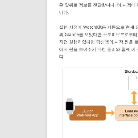
은 앞뒤로 정보를 전달합니다. 이 시점에
니다.
실행 시점에 WatchKit은 자동으로 현
의 Glance를 보았다면 스토리보드로부터 
직접 실행하였다면 당신앱의 시작 씬을 로드
에게 씬을 보여주기 위한 준비와 함께 
다.