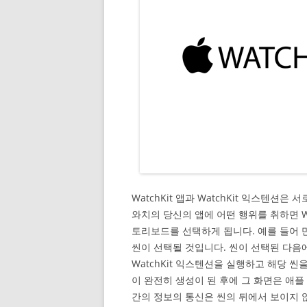
WatchKit 앱과 WatchKit 익스텐
와치의 당신의 앱에 어떤 행위를 취하면 W
토리보드를 선택하게 됩니다. 예를 들어 만약
씬이 선택될 것입니다. 씬이 선택된 다음에
WatchKit 익스텐션을 실행하고 해당 
이 완전히 생성이 된 후에 그 화면은 애플 와
간의 정보의 통신은 씬의 뒤에서 보이지 