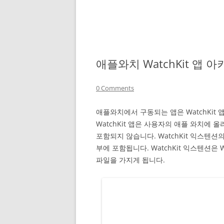
애플와치 WatchKit 앱 
0 Comments
애플와치에서 구동되는 앱은 WatchKit 앱
WatchKit 앱은 사용자의 애플 와치에
포함되지 않습니다. WatchKit 익스텐션
부에 포함됩니다. WatchKit 익스텐션은
파일을 가지게 됩니다.