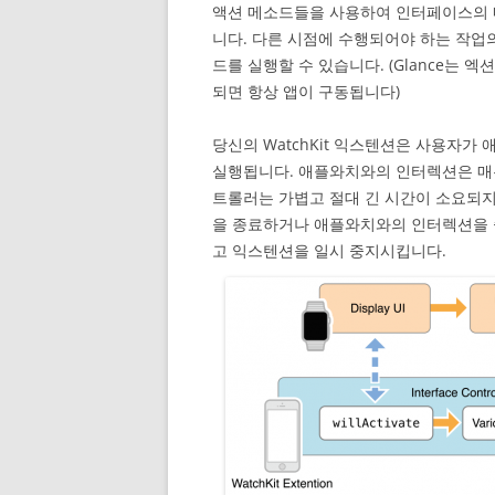
액션 메소드들을 사용하여 인터페이스의 
니다. 다른 시점에 수행되어야 하는 작업
드를 실행할 수 있습니다. (Glance는 엑
되면 항상 앱이 구동됩니다)
당신의 WatchKit 익스텐션은 사용자
실행됩니다. 애플와치와의 인터렉션은 매
트롤러는 가볍고 절대 긴 시간이 소요되지
을 종료하거나 애플와치와의 인터렉션을 
고 익스텐션을 일시 중지시킵니다.