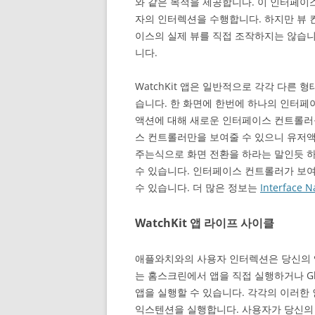
와 같은 목적을 제공합니다. 이 인터페
자의 인터렉션을 수행합니다. 하지만 뷰
이스의 실제 뷰를 직접 조작하지는 않습니다
니다.
WatchKit 앱은 일반적으로 각각 다른
습니다. 한 화면에 한번에 하나의 인터페
액션에 대해 새로운 인터페이스 컨트롤러를
스 컨트롤러만을 보여줄 수 있으니 유저
주는식으로 화면 전환을 하라는 말인듯 
수 있습니다. 인터페이스 컨트롤러가 보
수 있습니다. 더 많은 정보는
Interface N
WatchKit 앱 라이프 사이클
애플와치와의 사용자 인터렉션은 당신의 
는 홈스크린에서 앱을 직접 실행하거나 Gl
앱을 실행할 수 있습니다. 각각의 이러한 인터
익스텐션을 실행합니다. 사용자가 당신의 앱과