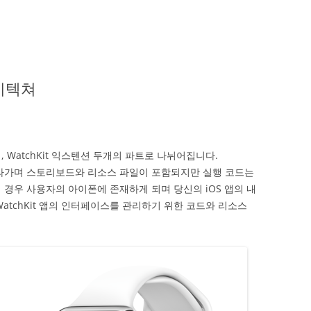
아키텍쳐
, WatchKit 익스텐션 두개의 파트로 나뉘어집니다.
 올라가며 스토리보드와 리소스 파일이 포함되지만 실행 코드는
의 경우 사용자의 아이폰에 존재하게 되며 당신의 iOS 앱의 내
 WatchKit 앱의 인터페이스를 관리하기 위한 코드와 리소스