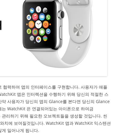
션은 서로 협력하여 앱의 인터페이스를 구현합니다. 사용자가 애플
atchKit 앱은 인터렉션을 수행하기 위해 당신의 적절한 스
 사용자가 당신의 앱의 Glance를 본다면 당신의 Glance
는 WatchKit 은 연결되어있는 아이폰으로 하여금
씬을 관리하기 위해 필요한 오브젝트들을 생성할 것입니다. 씬
치에 보여질것입니다. WatchKit 앱과 WatchKit 익스텐션
않게 일어나게 됩니다.