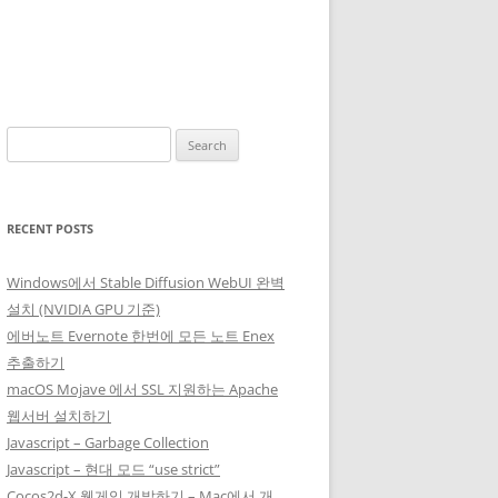
Search
for:
RECENT POSTS
Windows에서 Stable Diffusion WebUI 완벽
설치 (NVIDIA GPU 기준)
에버노트 Evernote 한번에 모든 노트 Enex
추출하기
macOS Mojave 에서 SSL 지원하는 Apache
웹서버 설치하기
Javascript – Garbage Collection
Javascript – 현대 모드 “use strict”
Cocos2d-X 웹게임 개발하기 – Mac에서 개