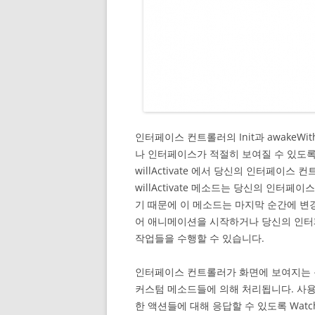
인터페이스 컨트롤러의 Init과 awakeW
나 인터페이스가 적절히 보여질 수 있도
willActivate 에서 당신의 인터페이
willActivate 메소드는 당신의 인
기 때문에 이 메소드는 마지막 순간에 변
어 애니메이션을 시작하거나 당신의 인터
작업들을 수행할 수 있습니다.
인터페이스 컨트롤러가 화면에 보여지는
커스텀 메소드들에 의해 처리됩니다. 사용
한 액션들에 대해 응답할 수 있도록 Wat