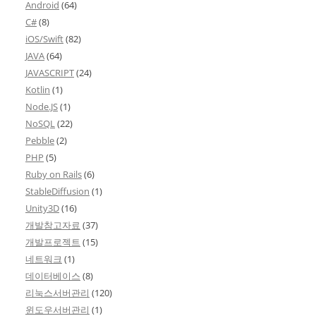
Android
(64)
C#
(8)
iOS/Swift
(82)
JAVA
(64)
JAVASCRIPT
(24)
Kotlin
(1)
Node.JS
(1)
NoSQL
(22)
Pebble
(2)
PHP
(5)
Ruby on Rails
(6)
StableDiffusion
(1)
Unity3D
(16)
개발참고자료
(37)
개발프로젝트
(15)
네트워크
(1)
데이터베이스
(8)
리눅스서버관리
(120)
윈도우서버관리
(1)