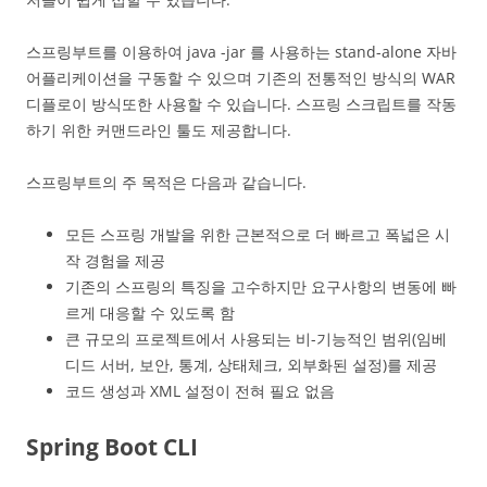
스프링부트를 이용하여 java -jar 를 사용하는 stand-alone 자바
어플리케이션을 구동할 수 있으며 기존의 전통적인 방식의 WAR
디플로이 방식또한 사용할 수 있습니다. 스프링 스크립트를 작동
하기 위한 커맨드라인 툴도 제공합니다.
스프링부트의 주 목적은 다음과 같습니다.
모든 스프링 개발을 위한 근본적으로 더 빠르고 폭넓은 시
작 경험을 제공
기존의 스프링의 특징을 고수하지만 요구사항의 변동에 빠
르게 대응할 수 있도록 함
큰 규모의 프로젝트에서 사용되는 비-기능적인 범위(임베
디드 서버, 보안, 통계, 상태체크, 외부화된 설정)를 제공
코드 생성과 XML 설정이 전혀 필요 없음
Spring Boot CLI