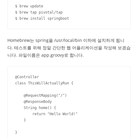
$ brew update

$ brew tap pivotal/tap

$ brew install springboot
Homebrew는 spring을 /usr/local/bin 이하에 설치하게 됩니
다. 테스트를 위해 정말 간단한 웹 어플리케이션을 작성해 보겠습
니다. 파일이름은 app.groovy로 합니다.
@Controller

class ThisWillActuallyRun {

    @RequestMapping("/")

    @ResponseBody

    String home() {

        return "Hello World!"

    }

}