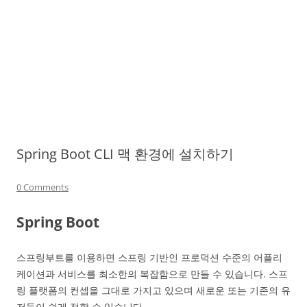
Spring Boot CLI 맥 환경에 설치하기
0 Comments
Spring Boot
스프링부트를 이용하면 스프링 기반인 프로덕션 수준의 어플리
케이션과 서비스를 최소한의 복잡함으로 만들 수 있습니다. 스프
링 플랫폼의 컨셉을 그대로 가지고 있으며 새로운 또는 기존의 유
저들이 쉽게 접할 수 있습니다.