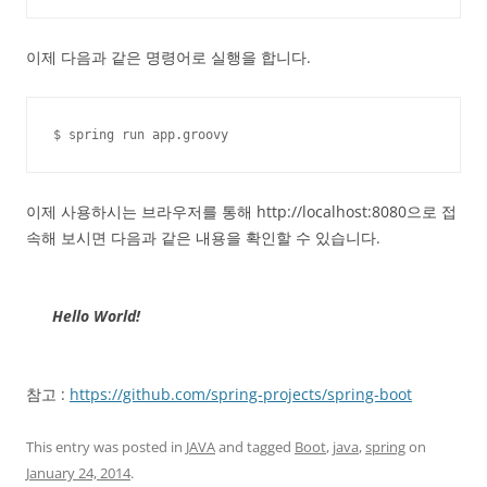
이제 다음과 같은 명령어로 실행을 합니다.
$ spring run app.groovy
이제 사용하시는 브라우저를 통해 http://localhost:8080으로 접
속해 보시면 다음과 같은 내용을 확인할 수 있습니다.
Hello World!
참고 :
https://github.com/spring-projects/spring-boot
This entry was posted in
JAVA
and tagged
Boot
,
java
,
spring
on
January 24, 2014
.