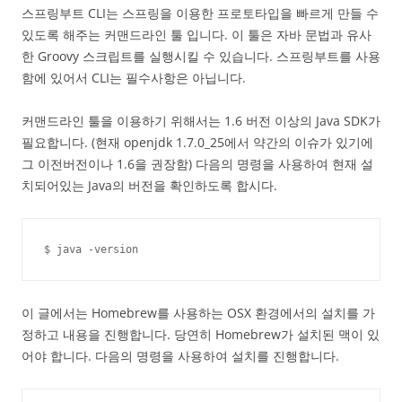
스프링부트 CLI는 스프링을 이용한 프로토타입을 빠르게 만들 수
있도록 해주는 커맨드라인 툴 입니다. 이 툴은 자바 문법과 유사
한 Groovy 스크립트를 실행시킬 수 있습니다. 스프링부트를 사용
함에 있어서 CLI는 필수사항은 아닙니다.
커맨드라인 툴을 이용하기 위해서는 1.6 버전 이상의 Java SDK가
필요합니다. (현재 openjdk 1.7.0_25에서 약간의 이슈가 있기에
그 이전버전이나 1.6을 권장함) 다음의 명령을 사용하여 현재 설
치되어있는 Java의 버전을 확인하도록 합시다.
$ java -version
이 글에서는 Homebrew를 사용하는 OSX 환경에서의 설치를 가
정하고 내용을 진행합니다. 당연히 Homebrew가 설치된 맥이 있
어야 합니다. 다음의 명령을 사용하여 설치를 진행합니다.