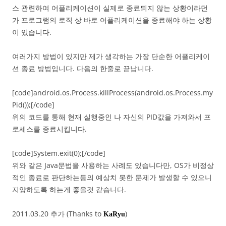
스 관련하여 어플리케이션이 실제로 종료되지 않는 상황이라던
가 프로그램의 로직 상 바로 어플리케이션을 종료해야 하는 상황
이 있습니다.
여러가지 방법이 있지만 제가 생각하는 가장 단순한 어플리케이
션 종료 방법입니다. 다음의 한줄로 끝납니다.
[code]android.os.Process.killProcess(android.os.Process.my
Pid());[/code]
위의 코드를 통해 현재 실행중인 나 자신의 PID값을 가져와서 프
로세스를 종료시킵니다.
[code]System.exit(0);[/code]
위와 같은 Java문법을 사용하는 사례도 있습니다만, OS가 비정상
적인 종료로 판단하는등의 예상치 못한 문제가 발생할 수 있으니
지양하도록 하는게 좋을것 같습니다.
2011.03.20 추가 (Thanks to
)
KaRyu