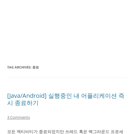
TAG ARCHIVES:
종료
[Java/Android] 실행중인 내 어플리케이션 즉
시 종료하기
3 Comments
모든 엑티비티가 종료되었지만 쓰레드 혹은 백그라운드 프로세