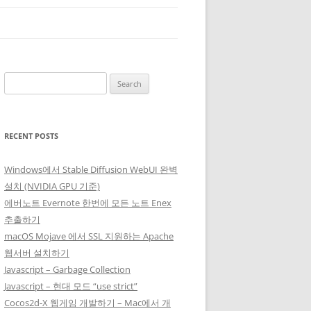
Search
for:
RECENT POSTS
Windows에서 Stable Diffusion WebUI 완벽
설치 (NVIDIA GPU 기준)
에버노트 Evernote 한번에 모든 노트 Enex
추출하기
macOS Mojave 에서 SSL 지원하는 Apache
웹서버 설치하기
Javascript – Garbage Collection
Javascript – 현대 모드 “use strict”
Cocos2d-X 웹게임 개발하기 – Mac에서 개