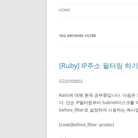
HOME
TAG ARCHIVES:
FILTER
[Ruby] IP주소 필터링 하기(W
0 Comments
Rails에 대해 현재 공부중입니다. 다음
다. 단순 IP필터링부터 Subnet마스크
before_filter로 설정하여 사용하는 예시
[code]before_filter :protect