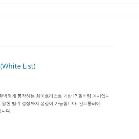
hite List)
은 완벽하게 동작하는 화이트리스트 기반 IP 필터링 예시입니
를 이용한 범위 설정까지 설정이 가능합니다. 컨트롤러에
입니다.